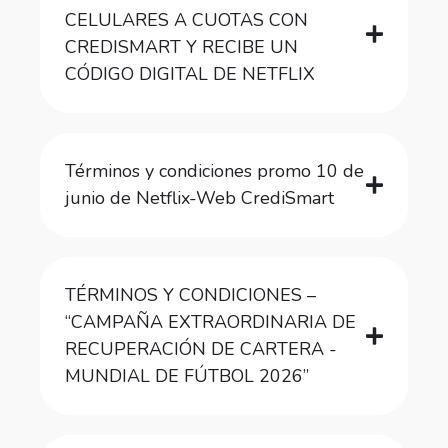
CELULARES A CUOTAS CON
CREDISMART Y RECIBE UN
CÓDIGO DIGITAL DE NETFLIX
Términos y condiciones promo 10 de
junio de Netflix-Web CrediSmart
TÉRMINOS Y CONDICIONES –
“CAMPAÑA EXTRAORDINARIA DE
RECUPERACIÓN DE CARTERA -
MUNDIAL DE FÚTBOL 2026”