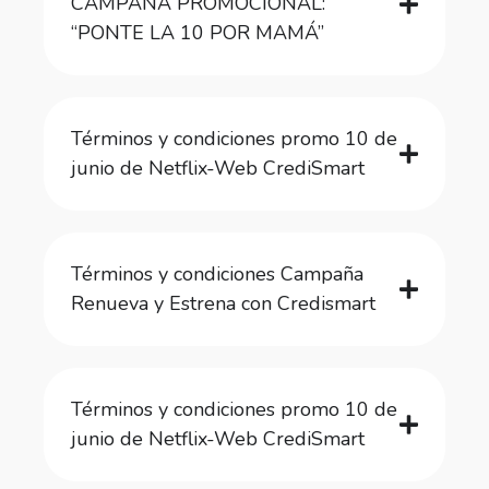
CAMPAÑA PROMOCIONAL:
“PONTE LA 10 POR MAMÁ”
Términos y condiciones promo 10 de
junio de Netflix-Web CrediSmart
Términos y condiciones Campaña
Renueva y Estrena con Credismart
Términos y condiciones promo 10 de
junio de Netflix-Web CrediSmart