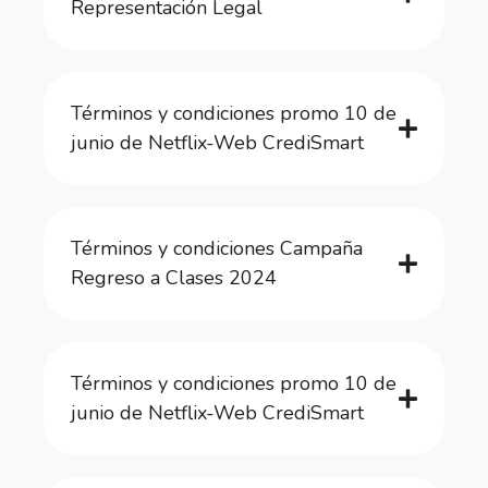
Representación Legal
Términos y condiciones promo 10 de
junio de Netflix-Web CrediSmart
Términos y condiciones Campaña
Regreso a Clases 2024
Términos y condiciones promo 10 de
junio de Netflix-Web CrediSmart