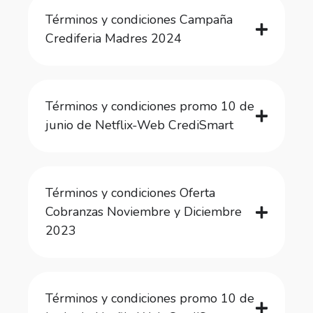
Términos y condiciones Campaña
Crediferia Madres 2024
Términos y condiciones promo 10 de
junio de Netflix-Web CrediSmart
Términos y condiciones Oferta
Cobranzas Noviembre y Diciembre
2023
Términos y condiciones promo 10 de