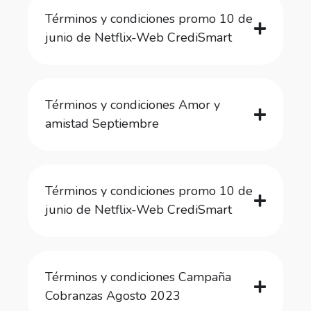
Términos y condiciones promo 10 de
junio de Netflix-Web CrediSmart
Términos y condiciones Amor y
amistad Septiembre
Términos y condiciones promo 10 de
junio de Netflix-Web CrediSmart
Términos y condiciones Campaña
Cobranzas Agosto 2023