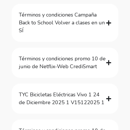
Términos y condiciones Campaña
Back to School Volver a clases en un
SÍ
Términos y condiciones promo 10 de
junio de Netflix-Web CrediSmart
TYC Bicicletas Eléctricas Vivo 1 24
de Diciembre 2025 1 V15122025 1