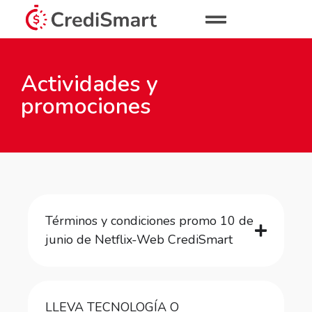
Actividades y
promociones
Términos y condiciones promo 10 de
junio de Netflix-Web CrediSmart
LLEVA TECNOLOGÍA O