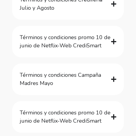
Julio y Agosto
Términos y condiciones promo 10 de
junio de Netflix-Web CrediSmart
Términos y condiciones Campaña
Madres Mayo
Términos y condiciones promo 10 de
junio de Netflix-Web CrediSmart