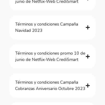
junio de Netflix-Web CrediSmart
Términos y condiciones Campaña
Navidad 2023
Términos y condiciones promo 10 de
junio de Netflix-Web CrediSmart
Términos y condiciones Campaña
Cobranzas Aniversario Octubre 2023