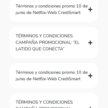
Términos y condiciones promo 10 de
junio de Netflix-Web CrediSmart
TÉRMINOS Y CONDICIONES
CAMPAÑA PROMOCIONAL: “EL
LATIDO QUE CONECTA”
Términos y condiciones promo 10 de
junio de Netflix-Web CrediSmart
TÉRMINOS Y CONDICIONES