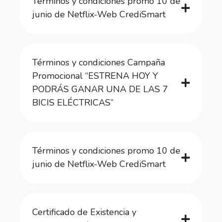
Términos y condiciones promo 10 de
junio de Netflix-Web CrediSmart
Términos y condiciones Campaña
Promocional “ESTRENA HOY Y
PODRÁS GANAR UNA DE LAS 7
BICIS ELÉCTRICAS”
Términos y condiciones promo 10 de
junio de Netflix-Web CrediSmart
Certificado de Existencia y