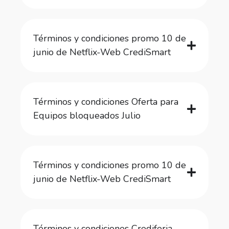
Términos y condiciones promo 10 de
junio de Netflix-Web CrediSmart
Términos y condiciones Oferta para
Equipos bloqueados Julio
Términos y condiciones promo 10 de
junio de Netflix-Web CrediSmart
Términos y condiciones Crediferia