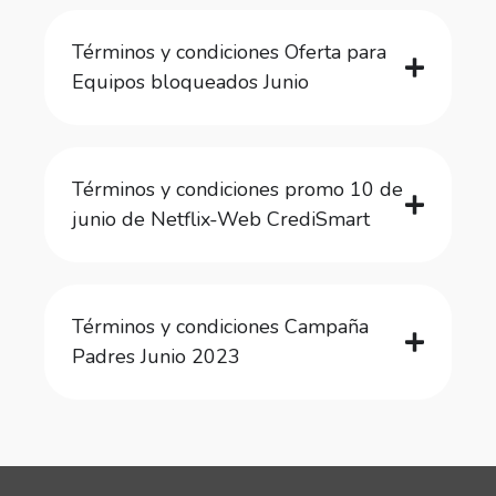
Términos y condiciones Oferta para
Equipos bloqueados Junio
Términos y condiciones promo 10 de
junio de Netflix-Web CrediSmart
Términos y condiciones Campaña
Padres Junio 2023