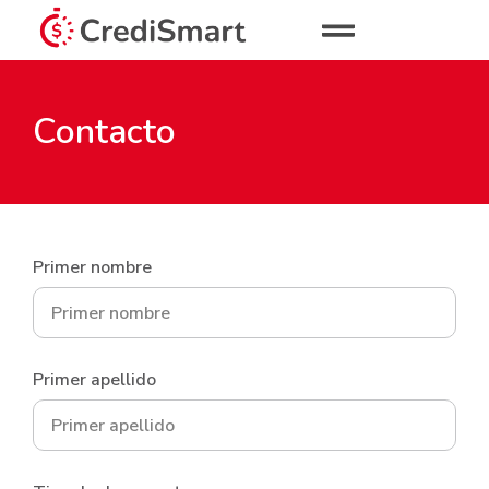
Contacto
Primer nombre
Primer apellido