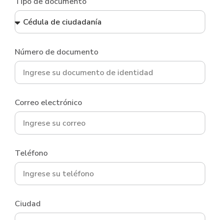
Tipo de documento
Número de documento
Correo electrónico
Teléfono
Ciudad