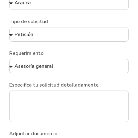
Tipo de solicitud
Requerimiento
Especifica tu solicitud detalladamente
Adjuntar documento