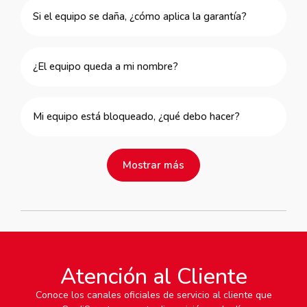
Si el equipo se daña, ¿cómo aplica la garantía?
¿El equipo queda a mi nombre?
Mi equipo está bloqueado, ¿qué debo hacer?
Mostrar más
Atención al Cliente
Conoce los canales oficiales de servicio al cliente que