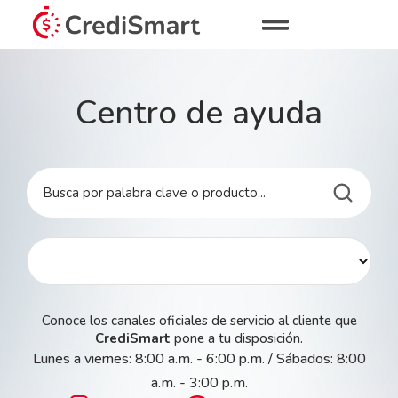
Centro de ayuda
Conoce los canales oficiales de servicio al cliente que
CrediSmart
pone a tu disposición.
Lunes a viernes: 8:00 a.m. - 6:00 p.m. / Sábados: 8:00
a.m. - 3:00 p.m.