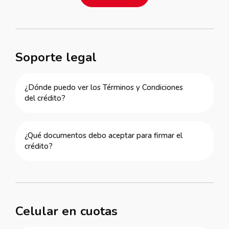
Soporte legal
¿Dónde puedo ver los Términos y Condiciones
del crédito?
¿Qué documentos debo aceptar para firmar el
crédito?
Celular en cuotas