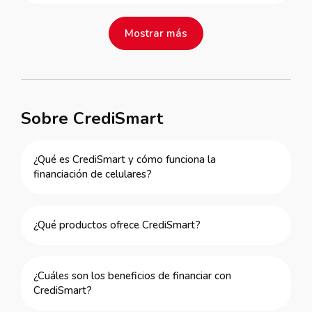
Mostrar más
Sobre CrediSmart
¿Qué es CrediSmart y cómo funciona la
financiación de celulares?
¿Qué productos ofrece CrediSmart?
¿Cuáles son los beneficios de financiar con
CrediSmart?