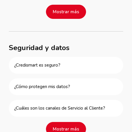
Mostrar más
Seguridad y datos
¿Credismart es seguro?
¿Cómo protegen mis datos?
¿Cuáles son los canales de Servicio al Cliente?
Mostrar más