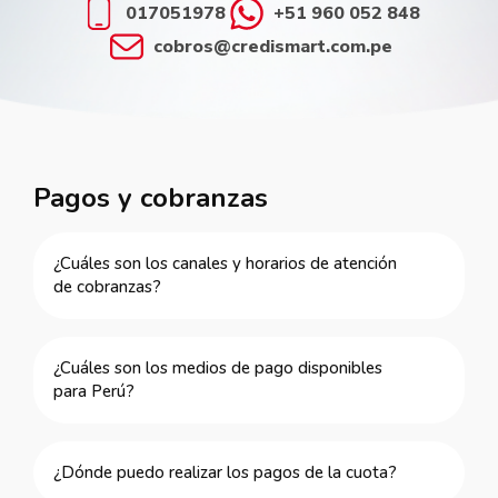
017051978
+51 960 052 848
cobros@credismart.com.pe
Pagos y cobranzas
¿Cuáles son los canales y horarios de atención
de cobranzas?
¿Cuáles son los medios de pago disponibles
para Perú?
¿Dónde puedo realizar los pagos de la cuota?