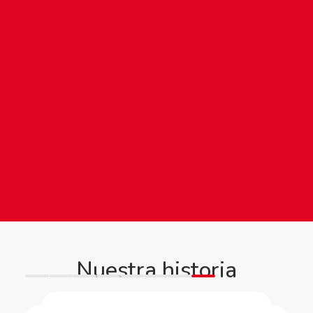
Nuestra historia