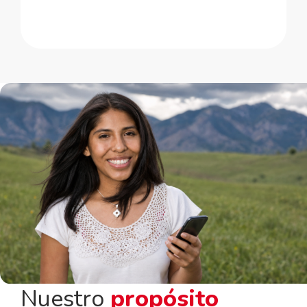
Nuestro
propósito