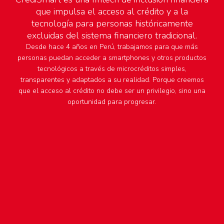
que impulsa el acceso al crédito y a la
tecnología para personas históricamente
excluidas del sistema financiero tradicional.
Desde hace 4 años en Perú, trabajamos para que más
personas puedan acceder a smartphones y otros productos
tecnológicos a través de microcréditos simples,
transparentes y adaptados a su realidad. Porque creemos
que el acceso al crédito no debe ser un privilegio, sino una
oportunidad para progresar.