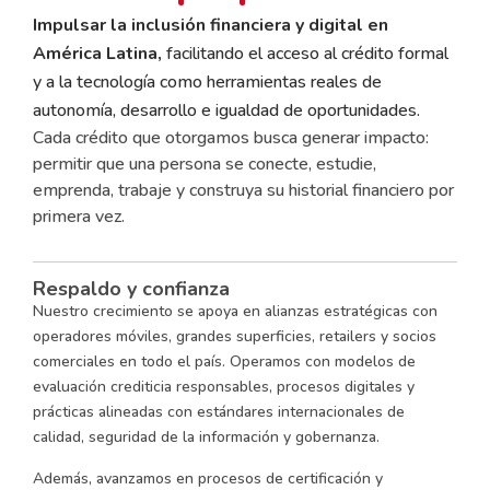
Impulsar la inclusión financiera y digital en
América Latina,
facilitando el acceso al crédito formal
y a la tecnología como herramientas reales de
autonomía, desarrollo e igualdad de oportunidades.
Cada crédito que otorgamos busca generar impacto:
permitir que una persona se conecte, estudie,
emprenda, trabaje y construya su historial financiero por
primera vez.
Respaldo y confianza
Nuestro crecimiento se apoya en alianzas estratégicas con
operadores móviles, grandes superficies, retailers y socios
comerciales en todo el país. Operamos con modelos de
evaluación crediticia responsables, procesos digitales y
prácticas alineadas con estándares internacionales de
calidad, seguridad de la información y gobernanza.
Además, avanzamos en procesos de certificación y