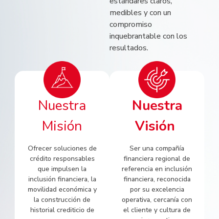
estándares claros,
medibles y con un
compromiso
inquebrantable con los
resultados.
Nuestra
Nuestra
Misión
Visión
Ofrecer soluciones de
Ser una compañía
crédito responsables
financiera regional de
que impulsen la
referencia en inclusión
inclusión financiera, la
financiera, reconocida
movilidad económica y
por su excelencia
la construcción de
operativa, cercanía con
historial crediticio de
el cliente y cultura de