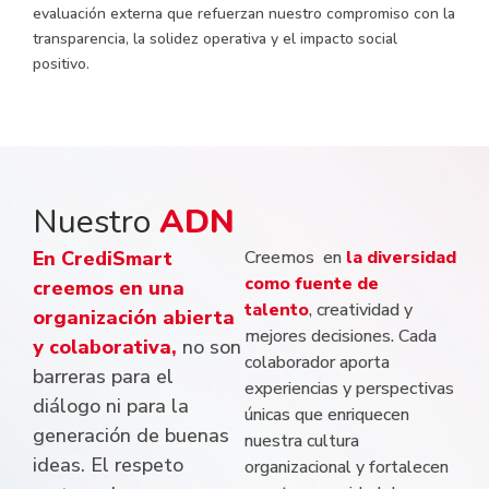
evaluación externa que refuerzan nuestro compromiso con la
transparencia, la solidez operativa y el impacto social
positivo.
Nuestro
ADN
En CrediSmart
Creemos en
la diversidad
como fuente de
creemos en una
talento
, creatividad y
organización abierta
mejores decisiones. Cada
y colaborativa,
no son
colaborador aporta
barreras para el
experiencias y perspectivas
diálogo ni para la
únicas que enriquecen
generación de buenas
nuestra cultura
ideas. El respeto
organizacional y fortalecen