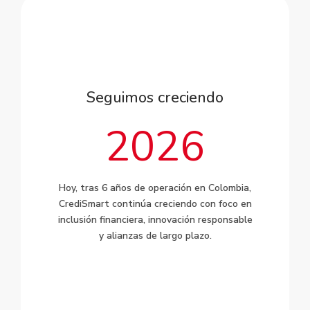
Seguimos creciendo
2026
Hoy, tras 6 años de operación en Colombia,
CrediSmart continúa creciendo con foco en
inclusión financiera, innovación responsable
y alianzas de largo plazo.