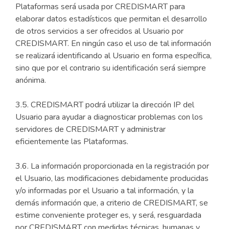
Plataformas será usada por CREDISMART para
elaborar datos estadísticos que permitan el desarrollo
de otros servicios a ser ofrecidos al Usuario por
CREDISMART. En ningún caso el uso de tal información
se realizará identificando al Usuario en forma específica,
sino que por el contrario su identificación será siempre
anónima.
3.5. CREDISMART podrá utilizar la dirección IP del
Usuario para ayudar a diagnosticar problemas con los
servidores de CREDISMART y administrar
eficientemente las Plataformas.
3.6. La información proporcionada en la registración por
el Usuario, las modificaciones debidamente producidas
y/o informadas por el Usuario a tal información, y la
demás información que, a criterio de CREDISMART, se
estime conveniente proteger es, y será, resguardada
por CREDISMART con medidas técnicas, humanas y