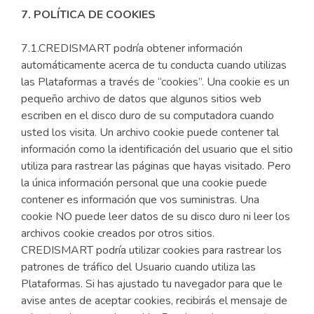
7. POLÍTICA DE COOKIES
7.1.CREDISMART podría obtener información
automáticamente acerca de tu conducta cuando utilizas
las Plataformas a través de “cookies”. Una cookie es un
pequeño archivo de datos que algunos sitios web
escriben en el disco duro de su computadora cuando
usted los visita. Un archivo cookie puede contener tal
información como la identificación del usuario que el sitio
utiliza para rastrear las páginas que hayas visitado. Pero
la única información personal que una cookie puede
contener es información que vos suministras. Una
cookie NO puede leer datos de su disco duro ni leer los
archivos cookie creados por otros sitios.
CREDISMART podría utilizar cookies para rastrear los
patrones de tráfico del Usuario cuando utiliza las
Plataformas. Si has ajustado tu navegador para que le
avise antes de aceptar cookies, recibirás el mensaje de