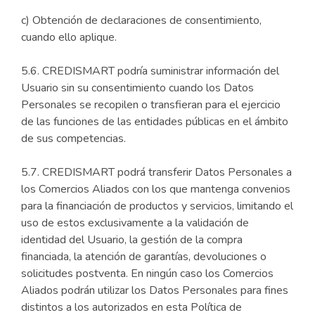
c) Obtención de declaraciones de consentimiento,
cuando ello aplique.
5.6. CREDISMART podría suministrar información del
Usuario sin su consentimiento cuando los Datos
Personales se recopilen o transfieran para el ejercicio
de las funciones de las entidades públicas en el ámbito
de sus competencias.
5.7. CREDISMART podrá transferir Datos Personales a
los Comercios Aliados con los que mantenga convenios
para la financiación de productos y servicios, limitando el
uso de estos exclusivamente a la validación de
identidad del Usuario, la gestión de la compra
financiada, la atención de garantías, devoluciones o
solicitudes postventa. En ningún caso los Comercios
Aliados podrán utilizar los Datos Personales para fines
distintos a los autorizados en esta Política de