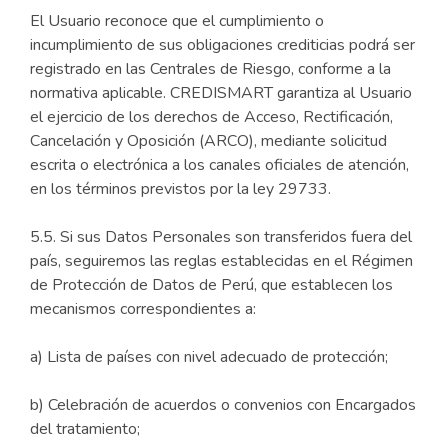
El Usuario reconoce que el cumplimiento o
incumplimiento de sus obligaciones crediticias podrá ser
registrado en las Centrales de Riesgo, conforme a la
normativa aplicable. CREDISMART garantiza al Usuario
el ejercicio de los derechos de Acceso, Rectificación,
Cancelación y Oposición (ARCO), mediante solicitud
escrita o electrónica a los canales oficiales de atención,
en los términos previstos por la ley 29733.
5.5. Si sus Datos Personales son transferidos fuera del
país, seguiremos las reglas establecidas en el Régimen
de Protección de Datos de Perú, que establecen los
mecanismos correspondientes a:
a) Lista de países con nivel adecuado de protección;
b) Celebración de acuerdos o convenios con Encargados
del tratamiento;