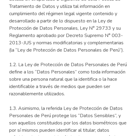
Tratamiento de Datos y utiliza tal información en
cumplimiento del régimen legal vigente contenido y
desarrollado a partir de lo dispuesto en la Ley de
Protección de Datos Personales, Ley N° 29733 y su
Reglamento aprobado por Decreto Supremo N° 003-
2013-JUS y normas modificatorias y complementarias
(la “Ley de Protección de Datos Personales de Perú”).
1.2. La Ley de Protección de Datos Personales de Perú
define a los “Datos Personales” como toda información
sobre una persona natural que la identifica o la hace
identificable a través de medios que pueden ser
razonablemente utilizados.
1.3. Asimismo, la referida Ley de Protección de Datos
Personales de Perú protege los “Datos Sensibles”, y
son aquellos constituidos por los datos biométricos que
por sí mismos pueden identificar al titular; datos