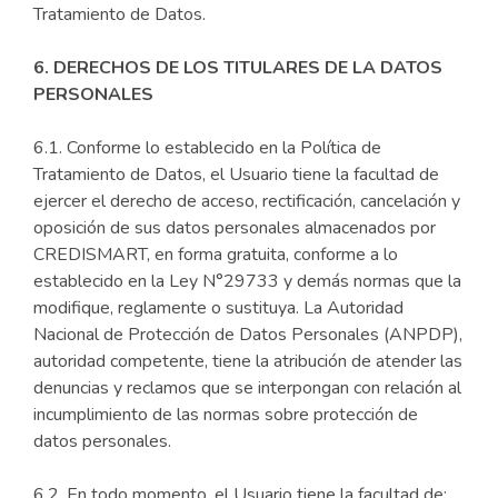
Tratamiento de Datos.
6. DERECHOS DE LOS TITULARES DE LA DATOS
PERSONALES
6.1. Conforme lo establecido en la Política de
Tratamiento de Datos, el Usuario tiene la facultad de
ejercer el derecho de acceso, rectificación, cancelación y
oposición de sus datos personales almacenados por
CREDISMART, en forma gratuita, conforme a lo
establecido en la Ley N°29733 y demás normas que la
modifique, reglamente o sustituya. La Autoridad
Nacional de Protección de Datos Personales (ANPDP),
autoridad competente, tiene la atribución de atender las
denuncias y reclamos que se interpongan con relación al
incumplimiento de las normas sobre protección de
datos personales.
6.2. En todo momento, el Usuario tiene la facultad de: