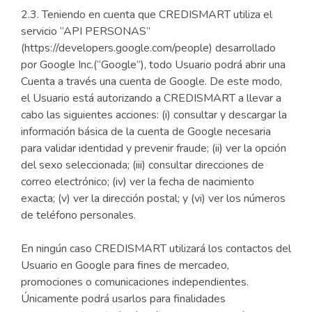
2.3. Teniendo en cuenta que CREDISMART utiliza el
servicio “API PERSONAS”
(https://developers.google.com/people) desarrollado
por Google Inc.(“Google”), todo Usuario podrá abrir una
Cuenta a través una cuenta de Google. De este modo,
el Usuario está autorizando a CREDISMART a llevar a
cabo las siguientes acciones: (i) consultar y descargar la
información básica de la cuenta de Google necesaria
para validar identidad y prevenir fraude; (ii) ver la opción
del sexo seleccionada; (iii) consultar direcciones de
correo electrónico; (iv) ver la fecha de nacimiento
exacta; (v) ver la dirección postal; y (vi) ver los números
de teléfono personales.
En ningún caso CREDISMART utilizará los contactos del
Usuario en Google para fines de mercadeo,
promociones o comunicaciones independientes.
Únicamente podrá usarlos para finalidades