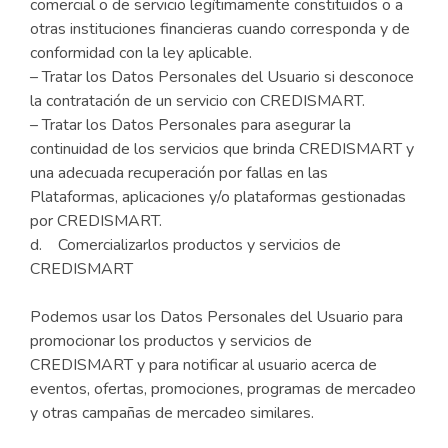
comercial o de servicio legítimamente constituidos o a
otras instituciones financieras cuando corresponda y de
conformidad con la ley aplicable.
– Tratar los Datos Personales del Usuario si desconoce
la contratación de un servicio con CREDISMART.
– Tratar los Datos Personales para asegurar la
continuidad de los servicios que brinda CREDISMART y
una adecuada recuperación por fallas en las
Plataformas, aplicaciones y/o plataformas gestionadas
por CREDISMART.
d. Comercializarlos productos y servicios de
CREDISMART
Podemos usar los Datos Personales del Usuario para
promocionar los productos y servicios de
CREDISMART y para notificar al usuario acerca de
eventos, ofertas, promociones, programas de mercadeo
y otras campañas de mercadeo similares.