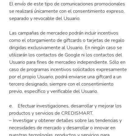
El envío de este tipo de comunicaciones promocionales
se realizará únicamente con el consentimiento expreso,
separado y revocable del Usuario.
Las campañas de mercadeo podrán incluir incentivos
como el otorgamiento de giftcards o tarjetas de regalo
dirigidas exclusivamente al Usuario. En ningún caso se
utilizarán los contactos de Google ni los contactos del
Usuario para fines de mercadeo independiente. Sólo en
caso de programas incentivos solicitados expresamente
por el propio Usuario, podrá enviarse una giftcard a un
tercero designado, siempre con el consentimiento
previo, específico y verificable del Usuario.
e. Efectuar investigaciones, desarrollar y mejorar los
productos y servicios de CREDISMART.
– Investigar y obtener detalles sobre las tendencias y
necesidades de mercado y desarrollar o innovar en
nuestras tecnologías, productos y servicios para