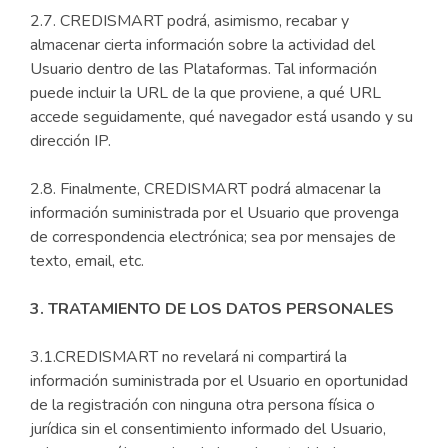
2.7. CREDISMART podrá, asimismo, recabar y
almacenar cierta información sobre la actividad del
Usuario dentro de las Plataformas. Tal información
puede incluir la URL de la que proviene, a qué URL
accede seguidamente, qué navegador está usando y su
dirección IP.
2.8. Finalmente, CREDISMART podrá almacenar la
información suministrada por el Usuario que provenga
de correspondencia electrónica; sea por mensajes de
texto, email, etc.
3. TRATAMIENTO DE LOS DATOS PERSONALES
3.1.CREDISMART no revelará ni compartirá la
información suministrada por el Usuario en oportunidad
de la registración con ninguna otra persona física o
jurídica sin el consentimiento informado del Usuario,