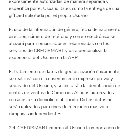
expresamente autorizadas de manera separada y
específica por el Usuario, tales como la entrega de una
giftcard solicitada por el propio Usuario.
El uso de la información de género, fecha de nacimiento,
dirección, número de teléfono y correo electrónico se
utilizará para comunicaciones relacionadas con los
servicios de CREDISMART y para personalizar la
experiencia del Usuario en la APP.
El tratamiento de datos de geolocalización únicamente
se realizará con el consentimiento expreso, previo y
separado del Usuario, y se limitará a la identificación de
puntos de ventas de Comercios Aliados autorizados
cercanos a su domicilio o ubicación. Dichos datos no
serán utilizados para fines de mercadeo masivo o
campañas independientes.
2.4. CREDISMART informa al Usuario la importancia de