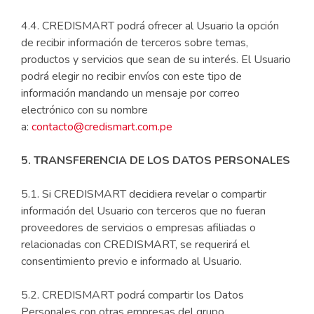
4.4. CREDISMART podrá ofrecer al Usuario la opción
de recibir información de terceros sobre temas,
productos y servicios que sean de su interés. El Usuario
podrá elegir no recibir envíos con este tipo de
información mandando un mensaje por correo
electrónico con su nombre
a:
contacto@credismart.com.pe
5. TRANSFERENCIA DE LOS DATOS PERSONALES
5.1. Si CREDISMART decidiera revelar o compartir
información del Usuario con terceros que no fueran
proveedores de servicios o empresas afiliadas o
relacionadas con CREDISMART, se requerirá el
consentimiento previo e informado al Usuario.
5.2. CREDISMART podrá compartir los Datos
Personales con otras empresas del grupo