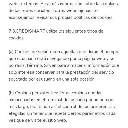
webs externas. Para más información sobre las cookies
de las redes sociales u otras webs ajenas, te
aconsejamos revisar sus propias políticas de cookies.
7.3.CREDISMART utiliza los siguientes tipos de
cookies:
(a) Cookies de sesión: son aquellas que duran el tiempo
que el usuario está navegando por la página web y se
borran al término. Sirven para almacenar información que
solo interesa conservar para la prestación del servicio
solicitado por el usuario en una sola ocasión.
(b) Cookies persistentes: Estas cookies quedan
almacenadas en el terminal del usuario por un tiempo
más largo, facilitando así el control de las preferencias
elegidas sin tener que repetir ciertos parámetros cada
vez que se visite el sitio web.