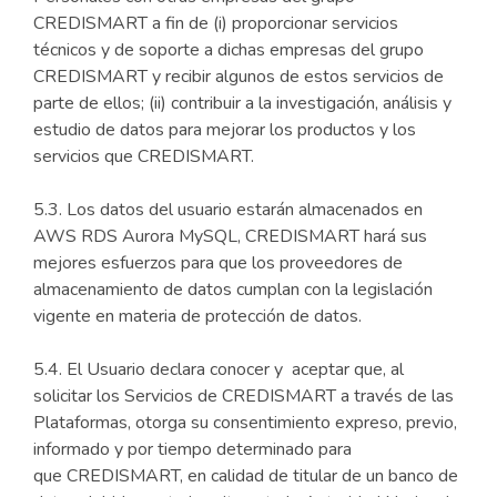
CREDISMART a fin de (i) proporcionar servicios
técnicos y de soporte a dichas empresas del grupo
CREDISMART y recibir algunos de estos servicios de
parte de ellos; (ii) contribuir a la investigación, análisis y
estudio de datos para mejorar los productos y los
servicios que CREDISMART.
5.3. Los datos del usuario estarán almacenados en
AWS RDS Aurora MySQL, CREDISMART hará sus
mejores esfuerzos para que los proveedores de
almacenamiento de datos cumplan con la legislación
vigente en materia de protección de datos.
5.4. El Usuario declara conocer y aceptar que, al
solicitar los Servicios de CREDISMART a través de las
Plataformas, otorga su consentimiento expreso, previo,
informado y por tiempo determinado para
que CREDISMART, en calidad de titular de un banco de