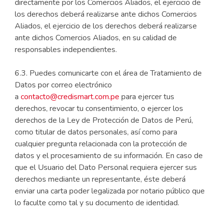
directamente por los Comercios Aliados, el ejercicio de
los derechos deberá realizarse ante dichos Comercios
Aliados, el ejercicio de los derechos deberá realizarse
ante dichos Comercios Aliados, en su calidad de
responsables independientes.
6.3. Puedes comunicarte con el área de Tratamiento de
Datos por correo electrónico
a
contacto@credismart.com.pe
para ejercer tus
derechos, revocar tu consentimiento, o ejercer los
derechos de la Ley de Protección de Datos de Perú,
como titular de datos personales, así como para
cualquier pregunta relacionada con la protección de
datos y el procesamiento de su información. En caso de
que el Usuario del Dato Personal requiera ejercer sus
derechos mediante un representante, éste deberá
enviar una carta poder legalizada por notario público que
lo faculte como tal y su documento de identidad.