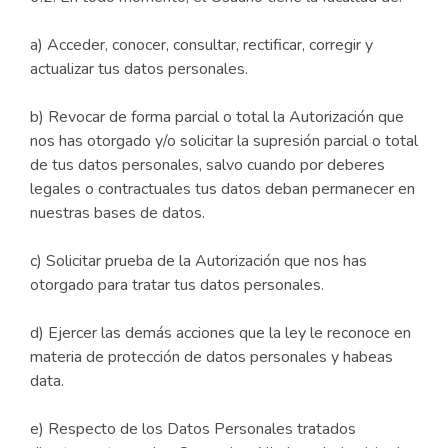
a) Acceder, conocer, consultar, rectificar, corregir y
actualizar tus datos personales.
b) Revocar de forma parcial o total la Autorización que
nos has otorgado y/o solicitar la supresión parcial o total
de tus datos personales, salvo cuando por deberes
legales o contractuales tus datos deban permanecer en
nuestras bases de datos.
c) Solicitar prueba de la Autorización que nos has
otorgado para tratar tus datos personales.
d) Ejercer las demás acciones que la ley le reconoce en
materia de protección de datos personales y habeas
data.
e) Respecto de los Datos Personales tratados