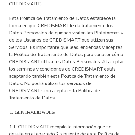
CREDISMART).
Esta Política de Tratamiento de Datos establece la
forma en que CREDISMART le da tratamiento los
Datos Personales de quienes visitan las Plataformas y
de los Usuarios de CREDISMART que utilizan sus
Servicios. Es importante que leas, entiendas y aceptes
la Política de Tratamiento de Datos para conocer cómo
CREDISMART utiliza tus Datos Personales. Al aceptar
los términos y condiciones de CREDISMART estás
aceptando también esta Política de Tratamiento de
Datos. No podrá utilizar los servicios de
CREDISMART si no acepta esta Política de
Tratamiento de Datos.
1. GENERALIDADES
1.1. CREDISMART recopila la información que se
detalla en el apartado 2 siguiente de esta Política de