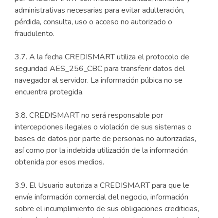
administrativas necesarias para evitar adulteración,
pérdida, consulta, uso o acceso no autorizado o
fraudulento.
3.7. A la fecha CREDISMART utiliza el protocolo de
seguridad AES_256_CBC para transferir datos del
navegador al servidor. La información púbica no se
encuentra protegida.
3.8. CREDISMART no será responsable por
intercepciones ilegales o violación de sus sistemas o
bases de datos por parte de personas no autorizadas,
así como por la indebida utilización de la información
obtenida por esos medios.
3.9. El Usuario autoriza a CREDISMART para que le
envíe información comercial del negocio, información
sobre el incumplimiento de sus obligaciones crediticias,