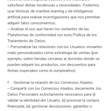
satisfacer dichas tendencias y necesidades. Podemos
usar técnicas de machine learning y de inteligencia
artificial para realizar investigaciones que nos permitan
adquirir tales conocimientos;
– Analizar el uso que hacen los visitantes de las
Plataformas de conformidad con esta Política de los
Tratamiento de Datos;
– Personalizar las relaciones con los Usuarios: enviarles
mails personalizados como estrategia de ventas (por
ejemplo, sobre tiendas cercanas al domicilio donde se
pueden adquirir los productos, con descuentos para
fechas especiales como el cumpleaños).
f. Gestionar la relación de los Comercios Aliados.
– Compartir con los Comercios Aliados, únicamente, los
Datos Personales estrictamente necesarios para (i)
validar la identidad del Usuario, (ii) procesar la compra
financiada, (iii) gestionar devoluciones, garantías o