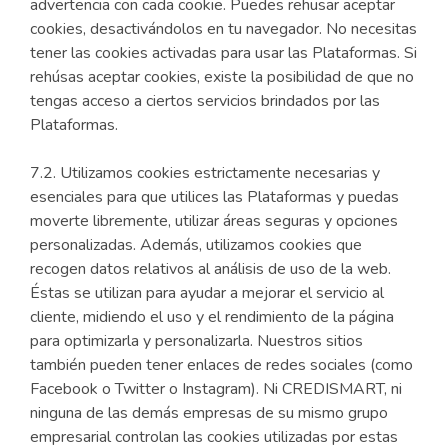
advertencia con cada cookie. Puedes rehusar aceptar
cookies, desactivándolos en tu navegador. No necesitas
tener las cookies activadas para usar las Plataformas. Si
rehúsas aceptar cookies, existe la posibilidad de que no
tengas acceso a ciertos servicios brindados por las
Plataformas.
7.2. Utilizamos cookies estrictamente necesarias y
esenciales para que utilices las Plataformas y puedas
moverte libremente, utilizar áreas seguras y opciones
personalizadas. Además, utilizamos cookies que
recogen datos relativos al análisis de uso de la web.
Éstas se utilizan para ayudar a mejorar el servicio al
cliente, midiendo el uso y el rendimiento de la página
para optimizarla y personalizarla. Nuestros sitios
también pueden tener enlaces de redes sociales (como
Facebook o Twitter o Instagram). Ni CREDISMART, ni
ninguna de las demás empresas de su mismo grupo
empresarial controlan las cookies utilizadas por estas