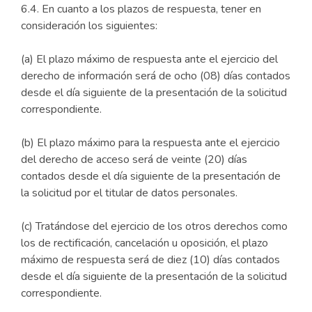
6.4. En cuanto a los plazos de respuesta, tener en
consideración los siguientes:
(a) El plazo máximo de respuesta ante el ejercicio del
derecho de información será de ocho (08) días contados
desde el día siguiente de la presentación de la solicitud
correspondiente.
(b) El plazo máximo para la respuesta ante el ejercicio
del derecho de acceso será de veinte (20) días
contados desde el día siguiente de la presentación de
la solicitud por el titular de datos personales.
(c) Tratándose del ejercicio de los otros derechos como
los de rectificación, cancelación u oposición, el plazo
máximo de respuesta será de diez (10) días contados
desde el día siguiente de la presentación de la solicitud
correspondiente.