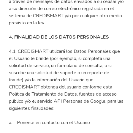
a través de mensajes de datos enviados a su celular y/o
a su dirección de correo electrónico registrada en el
sistema de CREDISMART y/o por cualquier otro medio
previsto en la ley.
4. FINALIDAD DE LOS DATOS PERSONALES
4.1. CREDISMART utilizará los Datos Personales que
el Usuario le brinde (por ejemplo, si completa una
solicitud de servicio, un formulario de consulta, o si
suscribe una solicitud de soporte o un reporte de
fraude) y/o la información del Usuario que
CREDISMART obtenga del usuario conforme esta
Política de Tratamiento de Datos, fuentes de acceso
público y/o el servicio API Personas de Google, para las
siguientes finalidades:
a. Ponerse en contacto con el Usuario