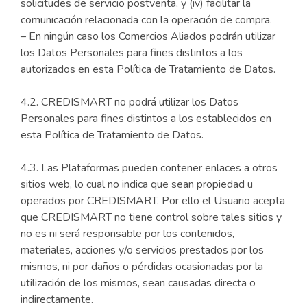
solicitudes de servicio postventa, y (iv) facilitar la
comunicación relacionada con la operación de compra.
– En ningún caso los Comercios Aliados podrán utilizar
los Datos Personales para fines distintos a los
autorizados en esta Política de Tratamiento de Datos.
4.2. CREDISMART no podrá utilizar los Datos
Personales para fines distintos a los establecidos en
esta Política de Tratamiento de Datos.
4.3. Las Plataformas pueden contener enlaces a otros
sitios web, lo cual no indica que sean propiedad u
operados por CREDISMART. Por ello el Usuario acepta
que CREDISMART no tiene control sobre tales sitios y
no es ni será responsable por los contenidos,
materiales, acciones y/o servicios prestados por los
mismos, ni por daños o pérdidas ocasionadas por la
utilización de los mismos, sean causadas directa o
indirectamente.