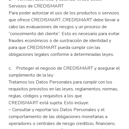
Servicios de CREDISMART
Para poder autorizar el uso de los productos o servicios
que ofrece CREDISMART, CREDISMART debe llevar a
cabo las evaluaciones de riesgos y un proceso de
“conocimiento del cliente”. Esto es necesario para evitar
fraudes económicos o de sustracción de identidad y
para que CREDISMART pueda cumplir con las
obligaciones legales conforme a determinadas leyes.
c. Proteger el negocio de CREDISMART y asegurar el
cumplimiento de la ley
Tratamos los Datos Personales para cumplir con los
requisitos previstos en las leyes, reglamentos, normas,
reglas, códigos y requisitos a los que
CREDISMART está sujeta. Esto incluye:
– Consultar y reportar los Datos Personales y el
comportamiento de las obligaciones monetarias a
operadores o centrales de riesgo crediticio, financiero,