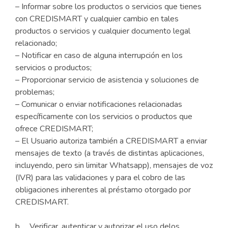
– Informar sobre los productos o servicios que tienes
con CREDISMART y cualquier cambio en tales
productos o servicios y cualquier documento legal
relacionado;
– Notificar en caso de alguna interrupción en los
servicios o productos;
– Proporcionar servicio de asistencia y soluciones de
problemas;
– Comunicar o enviar notificaciones relacionadas
específicamente con los servicios o productos que
ofrece CREDISMART;
– El Usuario autoriza también a CREDISMART a enviar
mensajes de texto (a través de distintas aplicaciones,
incluyendo, pero sin limitar Whatsapp), mensajes de voz
(IVR) para las validaciones y para el cobro de las
obligaciones inherentes al préstamo otorgado por
CREDISMART.
b. Verificar, autenticar y autorizar el uso delos