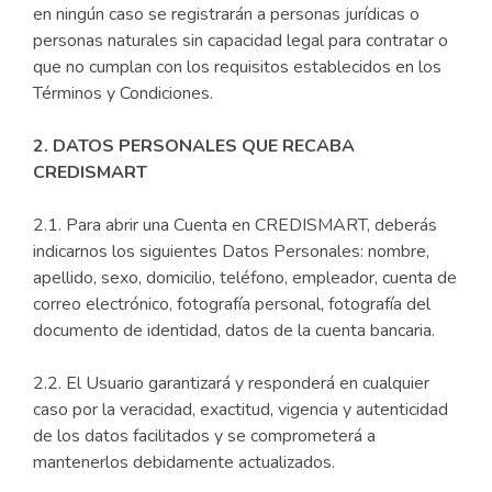
en ningún caso se registrarán a personas jurídicas o
personas naturales sin capacidad legal para contratar o
que no cumplan con los requisitos establecidos en los
Términos y Condiciones.
2. DATOS PERSONALES QUE RECABA
CREDISMART
2.1. Para abrir una Cuenta en CREDISMART, deberás
indicarnos los siguientes Datos Personales: nombre,
apellido, sexo, domicilio, teléfono, empleador, cuenta de
correo electrónico, fotografía personal, fotografía del
documento de identidad, datos de la cuenta bancaria.
2.2. El Usuario garantizará y responderá en cualquier
caso por la veracidad, exactitud, vigencia y autenticidad
de los datos facilitados y se comprometerá a
mantenerlos debidamente actualizados.