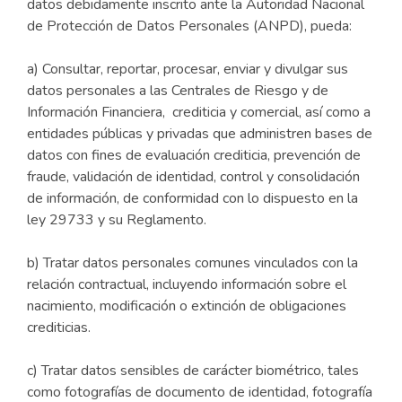
datos debidamente inscrito ante la Autoridad Nacional
de Protección de Datos Personales (ANPD), pueda:
a) Consultar, reportar, procesar, enviar y divulgar sus
datos personales a las Centrales de Riesgo y de
Información Financiera, crediticia y comercial, así como a
entidades públicas y privadas que administren bases de
datos con fines de evaluación crediticia, prevención de
fraude, validación de identidad, control y consolidación
de información, de conformidad con lo dispuesto en la
ley 29733 y su Reglamento.
b) Tratar datos personales comunes vinculados con la
relación contractual, incluyendo información sobre el
nacimiento, modificación o extinción de obligaciones
crediticias.
c) Tratar datos sensibles de carácter biométrico, tales
como fotografías de documento de identidad, fotografía