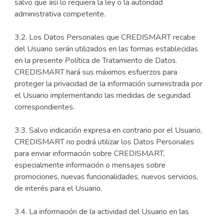
salvo que así lo requiera la ley o la autoridad
administrativa competente.
3.2. Los Datos Personales que CREDISMART recabe
del Usuario serán utilizados en las formas establecidas
en la presente Política de Tratamiento de Datos.
CREDISMART hará sus máximos esfuerzos para
proteger la privacidad de la información suministrada por
el Usuario implementando las medidas de seguridad
correspondientes.
3.3. Salvo indicación expresa en contrario por el Usuario,
CREDISMART no podrá utilizar los Datos Personales
para enviar información sobre CREDISMART,
especialmente información o mensajes sobre
promociones, nuevas funcionalidades, nuevos servicios,
de interés para el Usuario.
3.4. La información de la actividad del Usuario en las