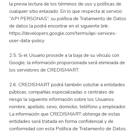
la previa lectura de los términos de uso y políticas de
cualquier sitio enlazado. En lo que respecta al servicio
“API PERSONAS”, su política de Tratamiento de Datos
de datos la podrá encontrar en el siguiente link:
https://developers.google.com/terms/api-services-
user-data-policy
2.5. Si el Usuario procede a la baja de su vínculo con
Google, la información proporcionada será eliminada de
los servidores de CREDISMART.
2.6. CREDISMART podrá también solicitar a entidades
públicas, compañías especializadas o centrales de
riesgo la siguiente información sobre los Usuarios:
nombre, apellido, sexo, domicilio, teléfono y empleador.
La información que CREDISMART obtenga de estas
entidades será tratada en forma confidencial y de
conformidad con esta Política de Tratamiento de Datos.