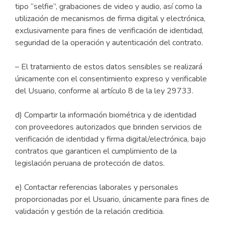
tipo “selfie”, grabaciones de video y audio, así como la
utilización de mecanismos de firma digital y electrónica,
exclusivamente para fines de verificación de identidad,
seguridad de la operación y autenticación del contrato.
– El tratamiento de estos datos sensibles se realizará
únicamente con el consentimiento expreso y verificable
del Usuario, conforme al artículo 8 de la ley 29733.
d) Compartir la información biométrica y de identidad
con proveedores autorizados que brinden servicios de
verificación de identidad y firma digital/electrónica, bajo
contratos que garanticen el cumplimiento de la
legislación peruana de protección de datos.
e) Contactar referencias laborales y personales
proporcionadas por el Usuario, únicamente para fines de
validación y gestión de la relación crediticia.