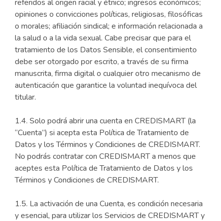
referidos al origen racial y étnico; ingresos económicos;
opiniones o convicciones políticas, religiosas, filosóficas
o morales; afiliación sindical; e información relacionada a
la salud o a la vida sexual. Cabe precisar que para el
tratamiento de los Datos Sensible, el consentimiento
debe ser otorgado por escrito, a través de su firma
manuscrita, firma digital o cualquier otro mecanismo de
autenticación que garantice la voluntad inequívoca del
titular.
1.4. Solo podrá abrir una cuenta en CREDISMART (la
“Cuenta”) si acepta esta Política de Tratamiento de
Datos y los Términos y Condiciones de CREDISMART.
No podrás contratar con CREDISMART a menos que
aceptes esta Política de Tratamiento de Datos y los
Términos y Condiciones de CREDISMART.
1.5. La activación de una Cuenta, es condición necesaria
y esencial, para utilizar los Servicios de CREDISMART y