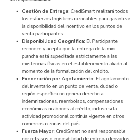
Gestión de Entrega
: CrediSmart realizará todos
los esfuerzos logísticos razonables para garantizar
la disponibilidad del incentivo en los puntos de
venta participantes.
Disponibilidad Geográfica
: El Participante
reconoce y acepta que la entrega de la mini
plancha está supeditada estrictamente a las
existencias físicas en el establecimiento aliado al
momento de la formalización del crédito.
Exoneración por Agotamiento
: El agotamiento
del inventario en un punto de venta, ciudad o
región específica no genera derecho a
indemnizaciones, reembolsos, compensaciones
económicas ni abonos al crédito, incluso si la
actividad promocional continúa vigente en otros
comercios o zonas del país.
Fuerza Mayor:
CrediSmart no será responsable
por retrasos o imposibilidad de entrega derivados