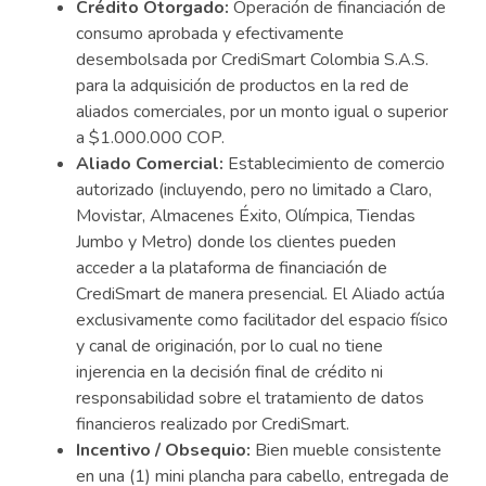
Crédito Otorgado:
Operación de financiación de
consumo aprobada y efectivamente
desembolsada por CrediSmart Colombia S.A.S.
para la adquisición de productos en la red de
aliados comerciales, por un monto igual o superior
a $1.000.000 COP.
Aliado Comercial:
Establecimiento de comercio
autorizado (incluyendo, pero no limitado a Claro,
Movistar, Almacenes Éxito, Olímpica, Tiendas
Jumbo y Metro) donde los clientes pueden
acceder a la plataforma de financiación de
CrediSmart de manera presencial. El Aliado actúa
exclusivamente como facilitador del espacio físico
y canal de originación, por lo cual no tiene
injerencia en la decisión final de crédito ni
responsabilidad sobre el tratamiento de datos
financieros realizado por CrediSmart.
Incentivo / Obsequio:
Bien mueble consistente
en una (1) mini plancha para cabello, entregada de