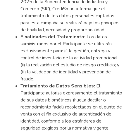
2025 de la Superintendencia de Industria y
Comercio (SIC), CrediSmart informa que el
tratamiento de los datos personales captados
para esta campaña se realizará bajo los principios
de finalidad, necesidad y proporcionalidad.
Finalidades del Tratamiento:
Los datos
suministrados por el Participante se utilizarán
exclusivamente para: (i) la gestión, entrega y
control de inventario de la actividad promocional;
(ii) la realización del estudio de riesgo crediticio; y
(iii) la validación de identidad y prevención de
fraude.
Tratamiento de Datos Sensibles:
El
Participante autoriza expresamente el tratamiento
de sus datos biométricos (huella dactilar o
reconocimiento facial) recolectados en el punto de
venta con el fin exclusivo de autenticación de
identidad, conforme a los estándares de
seguridad exigidos por la normativa vigente.