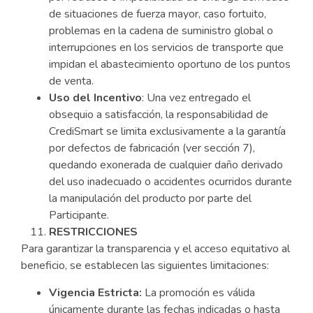
de situaciones de fuerza mayor, caso fortuito,
problemas en la cadena de suministro global o
interrupciones en los servicios de transporte que
impidan el abastecimiento oportuno de los puntos
de venta.
Uso del Incentivo
: Una vez entregado el
obsequio a satisfacción, la responsabilidad de
CrediSmart se limita exclusivamente a la garantía
por defectos de fabricación (ver sección 7),
quedando exonerada de cualquier daño derivado
del uso inadecuado o accidentes ocurridos durante
la manipulación del producto por parte del
Participante.
RESTRICCIONES
Para garantizar la transparencia y el acceso equitativo al
beneficio, se establecen las siguientes limitaciones:
Vigencia Estricta:
La promoción es válida
únicamente durante las fechas indicadas o hasta