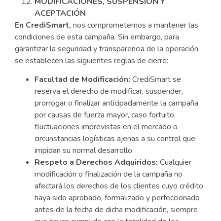
MODIFICACIONES, SUSPENSIÓN Y
ACEPTACIÓN
En CrediSmart,
nos comprometemos a mantener las
condiciones de esta campaña. Sin embargo, para
garantizar la seguridad y transparencia de la operación,
se establecen las siguientes reglas de cierre:
Facultad de Modificación:
CrediSmart se
reserva el derecho de modificar, suspender,
prorrogar o finalizar anticipadamente la campaña
por causas de fuerza mayor, caso fortuito,
fluctuaciones imprevistas en el mercado o
circunstancias logísticas ajenas a su control que
impidan su normal desarrollo.
Respeto a Derechos Adquiridos:
Cualquier
modificación o finalización de la campaña no
afectará los derechos de los clientes cuyo crédito
haya sido aprobado, formalizado y perfeccionado
antes de la fecha de dicha modificación, siempre