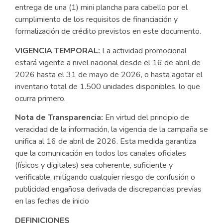
entrega de una (1) mini plancha para cabello por el
cumplimiento de los requisitos de financiación y
formalización de crédito previstos en este documento.
VIGENCIA TEMPORAL:
La actividad promocional
estará vigente a nivel nacional desde el 16 de abril de
2026 hasta el 31 de mayo de 2026, o hasta agotar el
inventario total de 1.500 unidades disponibles, lo que
ocurra primero.
Nota de Transparencia:
En virtud del principio de
veracidad de la información, la vigencia de la campaña se
unifica al 16 de abril de 2026. Esta medida garantiza
que la comunicación en todos los canales oficiales
(físicos y digitales) sea coherente, suficiente y
verificable, mitigando cualquier riesgo de confusión o
publicidad engañosa derivada de discrepancias previas
en las fechas de inicio
DEFINICIONES