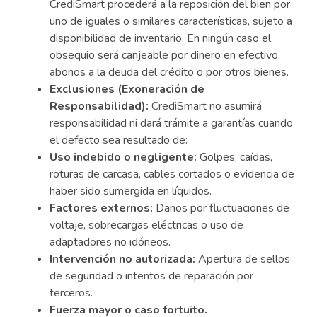
CrediSmart procederá a la reposición del bien por
uno de iguales o similares características, sujeto a
disponibilidad de inventario. En ningún caso el
obsequio será canjeable por dinero en efectivo,
abonos a la deuda del crédito o por otros bienes.
Exclusiones (Exoneración de
Responsabilidad):
CrediSmart no asumirá
responsabilidad ni dará trámite a garantías cuando
el defecto sea resultado de:
Uso indebido o negligente:
Golpes, caídas,
roturas de carcasa, cables cortados o evidencia de
haber sido sumergida en líquidos.
Factores externos:
Daños por fluctuaciones de
voltaje, sobrecargas eléctricas o uso de
adaptadores no idóneos.
Intervención no autorizada:
Apertura de sellos
de seguridad o intentos de reparación por
terceros.
Fuerza mayor o caso fortuito.