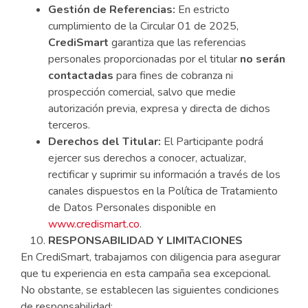
Gestión de Referencias:
En estricto
cumplimiento de la Circular 01 de 2025,
CrediSmart
garantiza que las referencias
personales proporcionadas por el titular
no serán
contactadas
para fines de cobranza ni
prospección comercial, salvo que medie
autorización previa, expresa y directa de dichos
terceros.
Derechos del Titular:
El Participante podrá
ejercer sus derechos a conocer, actualizar,
rectificar y suprimir su información a través de los
canales dispuestos en la Política de Tratamiento
de Datos Personales disponible en
www.credismart.co
.
RESPONSABILIDAD Y LIMITACIONES
En CrediSmart, trabajamos con diligencia para asegurar
que tu experiencia en esta campaña sea excepcional.
No obstante, se establecen las siguientes condiciones
de responsabilidad: