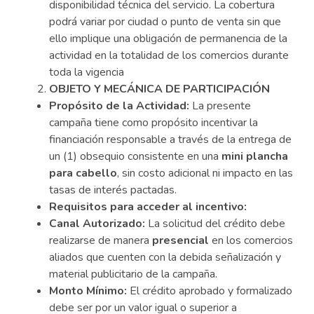
disponibilidad técnica del servicio. La cobertura
podrá variar por ciudad o punto de venta sin que
ello implique una obligación de permanencia de la
actividad en la totalidad de los comercios durante
toda la vigencia
OBJETO Y MECÁNICA DE PARTICIPACIÓN
Propósito de la Actividad:
La presente
campaña tiene como propósito incentivar la
financiación responsable a través de la entrega de
un (1) obsequio consistente en una
mini plancha
para cabello
, sin costo adicional ni impacto en las
tasas de interés pactadas.
Requisitos para acceder al incentivo:
Canal Autorizado:
La solicitud del crédito debe
realizarse de manera
presencial
en los comercios
aliados que cuenten con la debida señalización y
material publicitario de la campaña.
Monto Mínimo:
El crédito aprobado y formalizado
debe ser por un valor igual o superior a