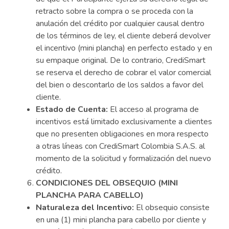
retracto sobre la compra o se proceda con la
anulación del crédito por cualquier causal dentro
de los términos de ley, el cliente deberá devolver
el incentivo (mini plancha) en perfecto estado y en
su empaque original. De lo contrario, CrediSmart
se reserva el derecho de cobrar el valor comercial
del bien o descontarlo de los saldos a favor del
cliente.
Estado de Cuenta:
El acceso al programa de
incentivos está limitado exclusivamente a clientes
que no presenten obligaciones en mora respecto
a otras líneas con CrediSmart Colombia S.A.S. al
momento de la solicitud y formalización del nuevo
crédito.
CONDICIONES DEL OBSEQUIO (MINI
PLANCHA PARA CABELLO)
Naturaleza del Incentivo:
El obsequio consiste
en una (1) mini plancha para cabello por cliente y