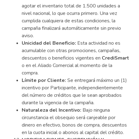
agotar el inventario total de 1.500 unidades a
nivel nacional, lo que ocurra primero. Una vez
cumplida cualquiera de estas condiciones, la
campaña finalizará automáticamente sin previo
aviso.
Unicidad del Beneficio:
Esta actividad no es
acumulable con otras promociones, campañas,
descuentos o beneficios vigentes en
CrediSmart
o en el Aliado Comercial al momento de la
compra.
Límite por Cliente:
Se entregará máximo un (1)
incentivo por Participante, independientemente
del número de créditos que le sean aprobados
durante la vigencia de la campaña.
Naturaleza del Incentivo:
Bajo ninguna
circunstancia el obsequio será canjeable por
dinero en efectivo, bonos de compra, descuentos
en la cuota inicial o abonos al capital del crédito.