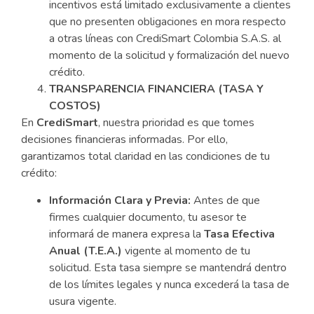
incentivos está limitado exclusivamente a clientes
que no presenten obligaciones en mora respecto
a otras líneas con CrediSmart Colombia S.A.S. al
momento de la solicitud y formalización del nuevo
crédito.
TRANSPARENCIA FINANCIERA (TASA Y
COSTOS)
En
CrediSmart
, nuestra prioridad es que tomes
decisiones financieras informadas. Por ello,
garantizamos total claridad en las condiciones de tu
crédito:
Información Clara y Previa:
Antes de que
firmes cualquier documento, tu asesor te
informará de manera expresa la
Tasa Efectiva
Anual (T.E.A.)
vigente al momento de tu
solicitud. Esta tasa siempre se mantendrá dentro
de los límites legales y nunca excederá la tasa de
usura vigente.