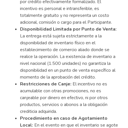
por crédito efectivamente formalizado. El
incentivo es personal e intransferible, es
totalmente gratuito y no representa un costo
adicional, comisión o cargo para el Participante.
Disponibilidad Limitada por Punto de Venta:
La entrega está sujeta estrictamente a la
disponibilidad de inventario físico en el
establecimiento de comercio aliado donde se
realice la operación. La existencia de inventario a
nivel nacional (1.500 unidades) no garantiza la
disponibilidad en un punto de venta específico al
momento de la aprobación del crédito.
Restricciones de Canje:
El incentivo no es
acumulable con otras promociones, no es
canjeable por dinero en efectivo, ni por otros
productos, servicios o abonos a la obligación
crediticia adquirida.
Procedimiento en caso de Agotamiento
Local:
En el evento en que el inventario se agote