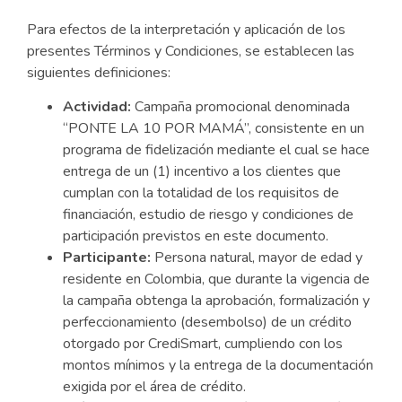
Para efectos de la interpretación y aplicación de los
presentes Términos y Condiciones, se establecen las
siguientes definiciones:
Actividad:
Campaña promocional denominada
“PONTE LA 10 POR MAMÁ”, consistente en un
programa de fidelización mediante el cual se hace
entrega de un (1) incentivo a los clientes que
cumplan con la totalidad de los requisitos de
financiación, estudio de riesgo y condiciones de
participación previstos en este documento.
Participante:
Persona natural, mayor de edad y
residente en Colombia, que durante la vigencia de
la campaña obtenga la aprobación, formalización y
perfeccionamiento (desembolso) de un crédito
otorgado por CrediSmart, cumpliendo con los
montos mínimos y la entrega de la documentación
exigida por el área de crédito.