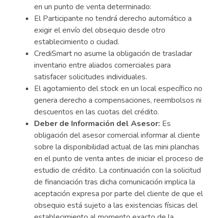
en un punto de venta determinado:
El Participante no tendrá derecho automático a
exigir el envío del obsequio desde otro
establecimiento o ciudad.
CrediSmart no asume la obligación de trasladar
inventario entre aliados comerciales para
satisfacer solicitudes individuales.
El agotamiento del stock en un local específico no
genera derecho a compensaciones, reembolsos ni
descuentos en las cuotas del crédito.
Deber de Información del Asesor:
Es
obligación del asesor comercial informar al cliente
sobre la disponibilidad actual de las mini planchas
en el punto de venta antes de iniciar el proceso de
estudio de crédito. La continuación con la solicitud
de financiación tras dicha comunicación implica la
aceptación expresa por parte del cliente de que el
obsequio está sujeto a las existencias físicas del
establecimiento al momento exacto de la