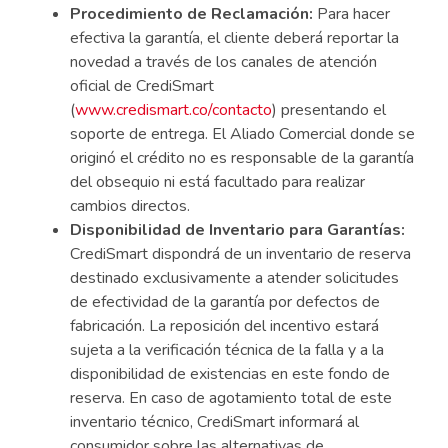
Procedimiento de Reclamación:
Para hacer
efectiva la garantía, el cliente deberá reportar la
novedad a través de los canales de atención
oficial de CrediSmart
(
www.credismart.co/contacto
) presentando el
soporte de entrega. El Aliado Comercial donde se
originó el crédito no es responsable de la garantía
del obsequio ni está facultado para realizar
cambios directos.
Disponibilidad de Inventario para Garantías:
CrediSmart dispondrá de un inventario de reserva
destinado exclusivamente a atender solicitudes
de efectividad de la garantía por defectos de
fabricación. La reposición del incentivo estará
sujeta a la verificación técnica de la falla y a la
disponibilidad de existencias en este fondo de
reserva. En caso de agotamiento total de este
inventario técnico, CrediSmart informará al
consumidor sobre las alternativas de