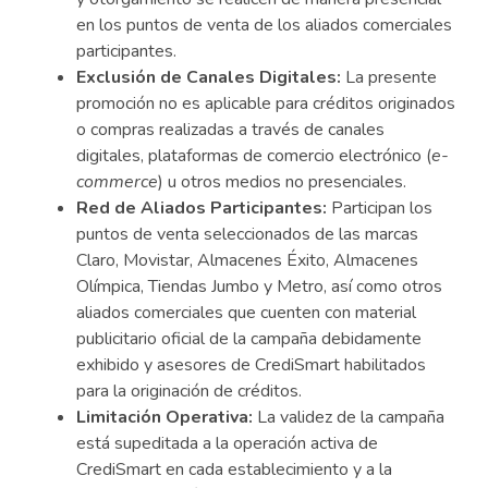
en los puntos de venta de los aliados comerciales
participantes.
Exclusión de Canales Digitales:
La presente
promoción no es aplicable para créditos originados
o compras realizadas a través de canales
digitales, plataformas de comercio electrónico (
e-
commerce
) u otros medios no presenciales.
Red de Aliados Participantes:
Participan los
puntos de venta seleccionados de las marcas
Claro, Movistar, Almacenes Éxito, Almacenes
Olímpica, Tiendas Jumbo y Metro, así como otros
aliados comerciales que cuenten con material
publicitario oficial de la campaña debidamente
exhibido y asesores de CrediSmart habilitados
para la originación de créditos.
Limitación Operativa:
La validez de la campaña
está supeditada a la operación activa de
CrediSmart en cada establecimiento y a la