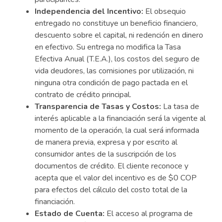
Independencia del Incentivo:
El obsequio
entregado no constituye un beneficio financiero,
descuento sobre el capital, ni redención en dinero
en efectivo. Su entrega no modifica la Tasa
Efectiva Anual (T.E.A.), los costos del seguro de
vida deudores, las comisiones por utilización, ni
ninguna otra condición de pago pactada en el
contrato de crédito principal.
Transparencia de Tasas y Costos:
La tasa de
interés aplicable a la financiación será la vigente al
momento de la operación, la cual será informada
de manera previa, expresa y por escrito al
consumidor antes de la suscripción de los
documentos de crédito. El cliente reconoce y
acepta que el valor del incentivo es de $0 COP
para efectos del cálculo del costo total de la
financiación.
Estado de Cuenta:
El acceso al programa de