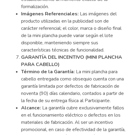
formalización.
Imágenes Referenciales:
Las imágenes del
producto utilizadas en la publicidad son de
carácter referencial; el color, marca o diseño final
de la mini plancha puede variar según el lote
disponible, manteniendo siempre sus
características técnicas de funcionalidad.
GARANTÍA DEL INCENTIVO (MINI PLANCHA
PARA CABELLO)
Término de la Garantía:
La mini plancha para
cabello entregada como obsequio cuenta con una
garantía limitada por defectos de fabricación de
noventa (90) días calendario, contados a partir de
la fecha de su entrega física al Participante.
Alcance:
La garantía cubre exclusivamente fallos
en el funcionamiento eléctrico o defectos en los
materiales de fabricación. Al ser un incentivo
promocional, en caso de efectividad de la garantía,