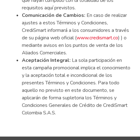
que hayan cumplido con la totalidad de los
requisitos aquí previstos.
Comunicación de Cambios:
En caso de realizar
ajustes a estos Términos y Condiciones,
CrediSmart informará a los consumidores a través
de su página web oficial (
www.credismart.co
) ) o
mediante avisos en los puntos de venta de los
Aliados Comerciales.
Aceptación Integral:
La sola participación en
esta campaña promocional implica el conocimiento
y la aceptación total e incondicional de los
presentes Términos y Condiciones. Para todo
aquello no previsto en este documento, se
aplicarán de forma supletoria los Términos y
Condiciones Generales de Crédito de CrediSmart
Colombia S.A.S.