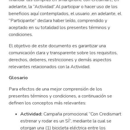
adelante, la “Actividad”.Al participar o hacer uso de los
beneficios aquí contemplados, el usuario ,en adelante, el
“Participante” declara haber leído, comprendido y
aceptado en su totalidad los presentes términos y
condiciones.
El objetivo de este documento es garantizar una
comunicación clara y transparente sobre los requisitos,
derechos, deberes, restricciones y demás aspectos
relevantes relacionados con la Actividad.
Glosario
Para efectos de una mejor comprensión de los
presentes términos y condiciones, a continuación se
definen los conceptos más relevantes:
Actividad:
Campaña promocional “Con Credismart
estrenar y rodar es un SÍ”, mediante la cual se
otorgan una (1) bicicleta eléctrica entre los