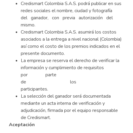
Credismart Colombia S.A.S. podrá publicar en sus
redes sociales el nombre, ciudad y fotografía
del ganador, con previa autorización del
mismo.
Credismart Colombia S.A.S. asumirá los costos
asociados a la entrega a nivel nacional (Colombia)
así como el costo de los premios indicados en el
presente documento.
La empresa se reserva el derecho de verificar la
información y cumplimiento de requisitos
por parte
de los
participantes.
La selección del ganador será documentada
mediante un acta interna de verificación y
adjudicación, firmada por el equipo responsable
de Credismart.
Aceptación