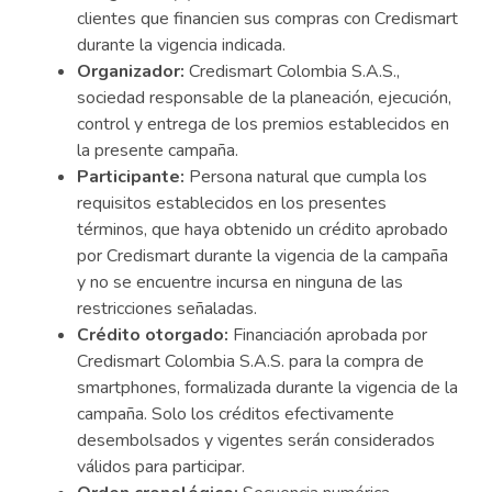
clientes que financien sus compras con Credismart
durante la vigencia indicada.
Organizador:
Credismart Colombia S.A.S.,
sociedad responsable de la planeación, ejecución,
control y entrega de los premios establecidos en
la presente campaña.
Participante:
Persona natural que cumpla los
requisitos establecidos en los presentes
términos, que haya obtenido un crédito aprobado
por Credismart durante la vigencia de la campaña
y no se encuentre incursa en ninguna de las
restricciones señaladas.
Crédito otorgado:
Financiación aprobada por
Credismart Colombia S.A.S. para la compra de
smartphones, formalizada durante la vigencia de la
campaña. Solo los créditos efectivamente
desembolsados y vigentes serán considerados
válidos para participar.