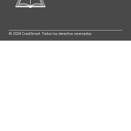
© 2026 CrediSmart. Todos los derechos reservados