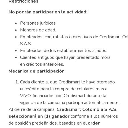
Restricciones
No podrán participar en la actividad:
Personas jurídicas.
Menores de edad.
Empleados, contratistas o directivos de Credismart C
S.A.S.
Empleados de los establecimientos aliados.
Clientes antiguos que hayan presentado mora
en créditos anteriores.
Mecánica de participación
Cada cliente al que Credismart le haya otorgado
un crédito para la compra de celulares marca
VIVO, financiados con Credismart durante la
vigencia de la campaña participa automáticamente.
Al cierre de la campaña,
Credismart Colombia S.A.S.
seleccionará un (1) ganador
conforme a los números
de posición predefinidos, basados en el
orden