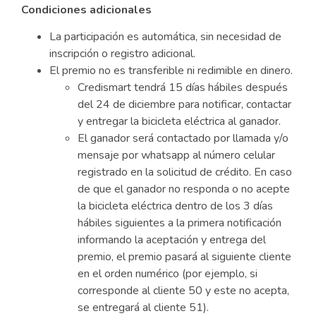
Condiciones adicionales
La participación es automática, sin necesidad de
inscripción o registro adicional.
El premio no es transferible ni redimible en dinero.
Credismart tendrá 15 días hábiles después
del 24 de diciembre para notificar, contactar
y entregar la bicicleta eléctrica al ganador.
El ganador será contactado por llamada y/o
mensaje por whatsapp al número celular
registrado en la solicitud de crédito. En caso
de que el ganador no responda o no acepte
la bicicleta eléctrica dentro de los 3 días
hábiles siguientes a la primera notificación
informando la aceptación y entrega del
premio, el premio pasará al siguiente cliente
en el orden numérico (por ejemplo, si
corresponde al cliente 50 y este no acepta,
se entregará al cliente 51).