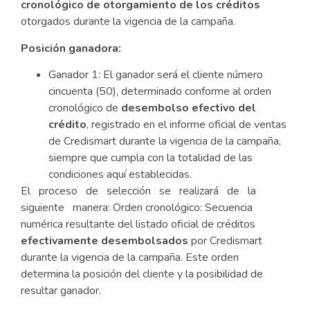
cronológico de otorgamiento de los créditos
otorgados durante la vigencia de la campaña.
Posición ganadora:
Ganador 1: El ganador será el cliente número
cincuenta (50), determinado conforme al orden
cronológico de
desembolso efectivo del
crédito
, registrado en el informe oficial de ventas
de Credismart durante la vigencia de la campaña,
siempre que cumpla con la totalidad de las
condiciones aquí establecidas.
El proceso de selección se realizará de la
siguiente manera: Orden cronológico: Secuencia
numérica resultante del listado oficial de créditos
efectivamente desembolsados
por Credismart
durante la vigencia de la campaña. Este orden
determina la posición del cliente y la posibilidad de
resultar ganador.