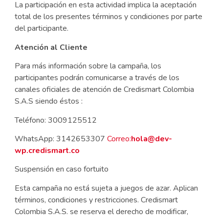
La participación en esta actividad implica la aceptación
total de los presentes términos y condiciones por parte
del participante.
Atención al Cliente
Para más información sobre la campaña, los
participantes podrán comunicarse a través de los
canales oficiales de atención de Credismart Colombia
S.A.S siendo éstos :
Teléfono: 3009125512
WhatsApp: 3142653307
Correo:
hola@dev-
wp.credismart.co
Suspensión en caso fortuito
Esta campaña no está sujeta a juegos de azar. Aplican
términos, condiciones y restricciones. Credismart
Colombia S.A.S. se reserva el derecho de modificar,