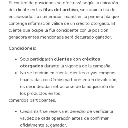
El conteo de posiciones se efectuará según la ubicación
del cliente en las
filas del archivo
, sin incluir la fila de
encabezado. La numeración iniciará en la primera fila que
contenga información válida de un crédito otorgado. El
cliente que ocupe la fila coincidente con la posición
ganadora antes mencionada será declarado ganador.
Condiciones:
Solo participarán
clientes con créditos
otorgados
durante la vigencia de la campaña.
No se tendrán en cuenta clientes cuyas compras
financiadas con Credismart presenten devolución,
es decir decidan retractarse de la adquisición de
los productos en los
comercios participantes.
Credismart se reserva el derecho de verificar la
validez de cada operación antes de confirmar
oficialmente al ganador.