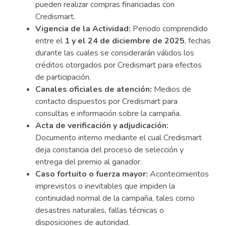
pueden realizar compras financiadas con
Credismart.
Vigencia de la Actividad:
Periodo comprendido
entre el
1 y el 24 de diciembre de 2025
, fechas
durante las cuales se considerarán válidos los
créditos otorgados por Credismart para efectos
de participación.
Canales oficiales de atención:
Medios de
contacto dispuestos por Credismart para
consultas e información sobre la campaña.
Acta de verificación y adjudicación:
Documento interno mediante el cual Credismart
deja constancia del proceso de selección y
entrega del premio al ganador.
Caso fortuito o fuerza mayor:
Acontecimientos
imprevistos o inevitables que impiden la
continuidad normal de la campaña, tales como
desastres naturales, fallas técnicas o
disposiciones de autoridad.