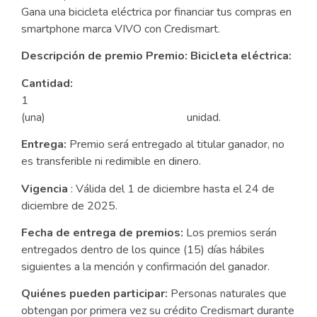
Gana una bicicleta eléctrica por financiar tus compras en
smartphone marca VIVO con Credismart.
Descripción de premio Premio: Bicicleta eléctrica:
Cantidad:
1
(una) unidad.
Entrega:
Premio será entregado al titular ganador, no
es transferible ni redimible en dinero.
Vigencia
: Válida del 1 de diciembre hasta el 24 de
diciembre de 2025.
Fecha de entrega de premios:
Los premios serán
entregados dentro de los quince (15) días hábiles
siguientes a la mención y confirmación del ganador.
Quiénes pueden participar:
Personas naturales que
obtengan por primera vez su crédito Credismart durante