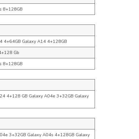
3s 8+128GB
04 4+64GB Galaxy A14 4+128GB
4+128 Gb
3s 8+128GB
24 4+128 GB Galaxy A04e 3+32GB Galaxy
04e 3+32GB Galaxy A04s 4+128GB Galaxy