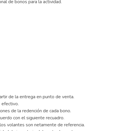
nal de bonos para la actividad.
tir de la entrega en punto de venta.
 efectivo.
ciones de la redención de cada bono.
uerdo con el siguiente recuadro.
los volantes son netamente de referencia.