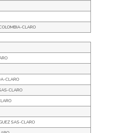
COLOMBIA-CLARO
LARO
DA-CLARO
SAS-CLARO
CLARO
GUEZ SAS-CLARO
LARO