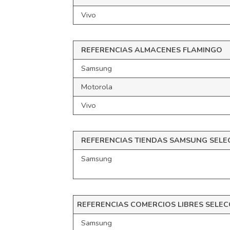
Vivo
REFERENCIAS
ALMACENES
FLAMINGO
Samsung
Motorola
Vivo
REFERENCIAS TIENDAS SAMSUNG SEL
Samsung
REFERENCIAS COMERCIOS LIBRES SELE
Samsung