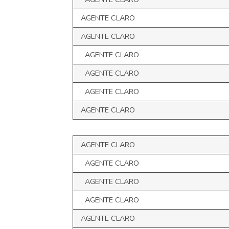
AGENTE CLARO
AGENTE CLARO
AGENTE CLARO
AGENTE CLARO
AGENTE CLARO
AGENTE CLARO
AGENTE CLARO
AGENTE CLARO
AGENTE CLARO
AGENTE CLARO
AGENTE CLARO