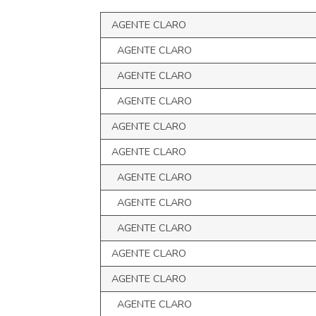
AGENTE CLARO
AGENTE CLARO
AGENTE CLARO
AGENTE CLARO
AGENTE CLARO
AGENTE CLARO
AGENTE CLARO
AGENTE CLARO
AGENTE CLARO
AGENTE CLARO
AGENTE CLARO
AGENTE CLARO