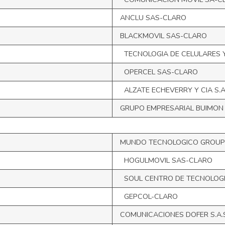
ANCLU SAS-CLARO
BLACKMOVIL SAS-CLARO
TECNOLOGIA DE CELULARES 
OPERCEL SAS-CLARO
ALZATE ECHEVERRY Y CIA S.A
GRUPO EMPRESARIAL BUIMON
MUNDO TECNOLOGICO GROUP
HOGULMOVIL SAS-CLARO
SOUL CENTRO DE TECNOLOGI
GEPCOL-CLARO
COMUNICACIONES DOFER S.A.