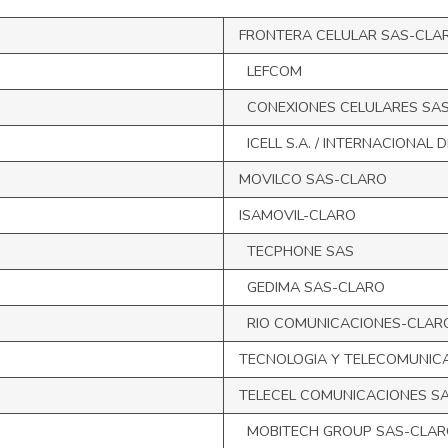
FRONTERA CELULAR SAS-CLA
LEFCOM
CONEXIONES CELULARES SA
ICELL S.A. / INTERNACIONAL D
MOVILCO SAS-CLARO
ISAMOVIL-CLARO
TECPHONE SAS
GEDIMA SAS-CLARO
RIO COMUNICACIONES-CLAR
TECNOLOGIA Y TELECOMUNIC
TELECEL COMUNICACIONES S
MOBITECH GROUP SAS-CLAR