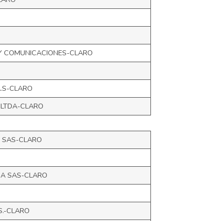
Y COMUNICACIONES-CLARO
.S-CLARO
 LTDA-CLARO
 SAS-CLARO
A SAS-CLARO
S.-CLARO