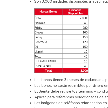
Son 3.000 unidades disponibles a nivel nacio
Los bonos tienen 3 meses de caducidad a par
Los bonos no serán redimibles por dinero en
El cliente debe revisar los términos y condi
Aplican para referencias seleccionadas de ac
Las imágenes de teléfonos relacionados en 