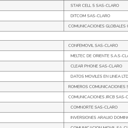
STAR CELL 5 SAS-CLARO
DITCOM SAS-CLARO
COMUNICACIONES GLOBALES 
CONFEMOVIL SAS-CLARO
MELTEC DE ORIENTE S.A.S-C
CLEAR PHONE SAS-CLARO
DATOS MOVILES EN LINEA LT
ROMEROS COMUNICACIONES 
COMUNICACIONES JRCB SAS-
COMNORTE SAS-CLARO
INVERSIONES ARAUJO DOMIN
COMUNICACION MOVIL SA-C