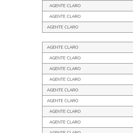
AGENTE CLARO
AGENTE CLARO
AGENTE CLARO
AGENTE CLARO
AGENTE CLARO
AGENTE CLARO
AGENTE CLARO
AGENTE CLARO
AGENTE CLARO
AGENTE CLARO
AGENTE CLARO
AGENTE CLARO