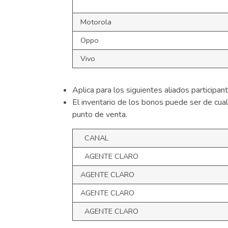
Motorola
Oppo
Vivo
Aplica para los siguientes aliados participan
El inventario de los bonos puede ser de cua
punto de venta.
CANAL
AGENTE CLARO
AGENTE CLARO
AGENTE CLARO
AGENTE CLARO