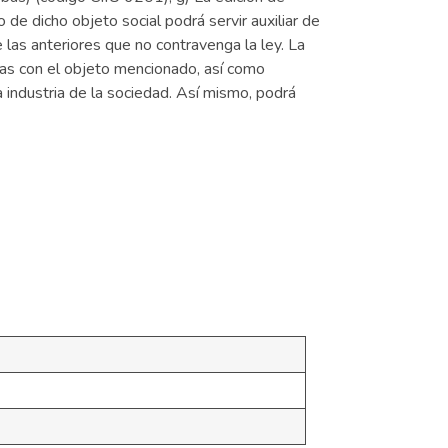
 de dicho objeto social podrá servir auxiliar de
 las anteriores que no contravenga la ley. La
adas con el objeto mencionado, así como
a industria de la sociedad. Así mismo, podrá