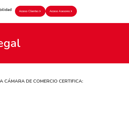
bilidad
Acceso Clientes
Acceso Asesores
egal
A CÁMARA DE COMERCIO CERTIFICA: