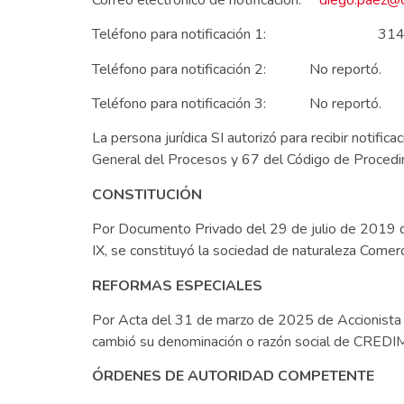
Teléfono para notificación 1: 314
Teléfono para notificación 2: No reportó.
Teléfono para notificación 3: No reportó.
La persona jurídica SI autorizó para recibir notifi
General del Procesos y 67 del Código de Procedim
CONSTITUCIÓN
Por Documento Privado del 29 de julio de 2019 d
IX, se constituyó la sociedad de naturaleza Com
REFORMAS ESPECIALES
Por Acta del 31 de marzo de 2025 de Accionista Ú
cambió su denominación o razón social de CRE
ÓRDENES DE AUTORIDAD COMPETENTE