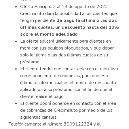
Oferta Principal: 3 al 18 de agosto de 2023
Crediminuto dará la posibilidad a los clientes que
tengan pendiente
de pago la última o las dos
últimas cuotas, un descuento hasta del 10%
sobre el monto adeudado
.
La oferta aplicará únicamente para clientes en
mora con sus equipos bloqueados, y que deban
sólo la última o las dos últimas cuotas de su
préstamo.
El cliente tendrá que contactarse con el ejecutivo
correspondiente de cobranzas, para que este
último le informe cual es el monto de descuento
aplicado para su préstamo, con el fin de que el
cliente realice el pago.
El cliente podrá ponerse en contacto con el área
de cobranzas de Crediminuto por medio de los
siguientes canales:
Telefónicamente al número 3009122324 y al