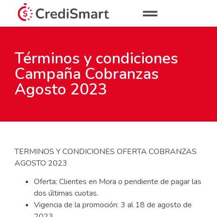
Términos y condiciones
Campaña Cobranzas
Agosto 2023
TERMINOS Y CONDICIONES OFERTA COBRANZAS
AGOSTO 2023
Oferta: Clientes en Mora o pendiente de pagar las
dos últimas cuotas.
Vigencia de la promoción: 3 al 18 de agosto de
2023.