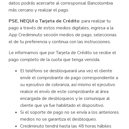
datos podrás acercarte al corresponsal Bancolombia
más cercano y realizar el pago.
PSE, NEQUI o Tarjeta de Crédito
: para realizar tu
pago a través de estos medios digitales, ingresa a la
App Crediminuto sección medios de pago, seleccionas
el de tu preferencia y continua con las instrucciones.
Le informamos que por Tarjeta de Crédito se recibe el
pago completo de la cuota que tenga vencida.
El teléfono se desbloqueará una vez el cliente
envíe el comprobante de pago correspondiente a
su ejecutivo de cobranza, así mismo el ejecutivo
realice el envío de este comprobante al área
encargada de desbloqueos y le comunique al
cliente que ya fue habilitado el dispositivo.
Si el soporte de pago no se envía a los anteriores
medios no se garantiza el desbloqueo.
Crediminuto tendrá hasta las 48 horas hábiles