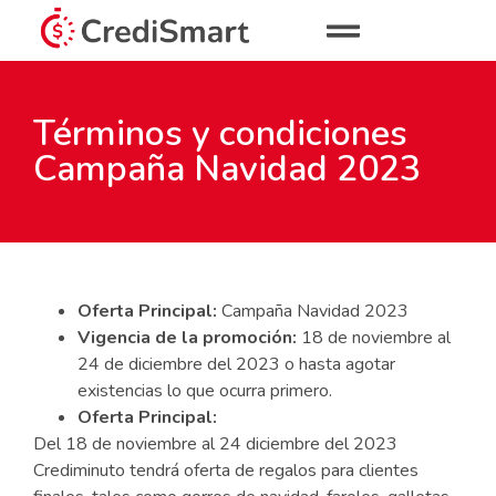
Términos y condiciones
Campaña Navidad 2023
Oferta
Principal:
Campaña Navidad 2023
Vigencia de la promoción:
18 de noviembre al
24 de diciembre del 2023 o hasta agotar
existencias lo que ocurra primero.
Oferta Principal:
Del 18 de noviembre al 24 diciembre del 2023
Crediminuto tendrá oferta de regalos para clientes