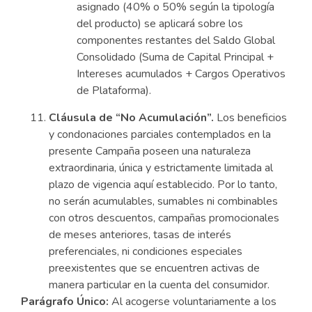
asignado (40% o 50% según la tipología
del producto) se aplicará sobre los
componentes restantes del Saldo Global
Consolidado (Suma de Capital Principal +
Intereses acumulados + Cargos Operativos
de Plataforma).
Cláusula de “No Acumulación”.
Los beneficios
y condonaciones parciales contemplados en la
presente Campaña poseen una naturaleza
extraordinaria, única y estrictamente limitada al
plazo de vigencia aquí establecido. Por lo tanto,
no serán acumulables, sumables ni combinables
con otros descuentos, campañas promocionales
de meses anteriores, tasas de interés
preferenciales, ni condiciones especiales
preexistentes que se encuentren activas de
manera particular en la cuenta del consumidor.
Parágrafo Único:
Al acogerse voluntariamente a los