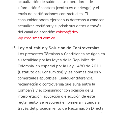
actualización de saldos ante operadores de
información financiera (centrales de riesgo) y el
envío de certificaciones contractuales. El
consumidor podrá ejercer sus derechos a conocer,
actualizar, rectificar y suprimir sus datos a través
del canal de atención:
cobros@dev-
wp.credismart.com.co.
Ley Aplicable y Solución de Controversias.
Los presentes Términos y Condiciones se rigen en
su totalidad por las leyes de la República de
Colombia, en especial por la Ley 1480 de 2011
(Estatuto del Consumidor) y las normas civiles y
comerciales aplicables. Cualquier diferencia,
reclamación o controversia que surja entre la
Compañía y el consumidor con ocasión de la
interpretación, aplicación o ejecución de este
reglamento, se resolverá en primera instancia a
través del procedimiento de Reclamación Directa