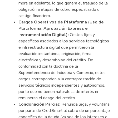
mora en adelante, lo que genera el traslado de la
obligación a etapas de cobro especializado o
castigo financiero.
Cargos Operativos de Plataforma (Uso de
Plataforma, Aprobación Express e
Instrumentación Digital):
Costos fijos y
específicos asociados a los servicios tecnológicos
e infraestructura digital que permitieron la
evaluación instantánea, originación, firma
electrónica y desembolso del crédito. De
conformidad con la doctrina de la
Superintendencia de Industria y Comercio, estos
cargos corresponden a la contraprestación de
servicios técnicos independientes y autónomos,
por lo que no tienen naturaleza de interés ni
remuneran el riesgo del crédito.
Condonación Parcial:
Renuncia legal y voluntaria
por parte de CrediSmart al cobro de un porcentaje
específico de la deuda (ya sea de los intereses o