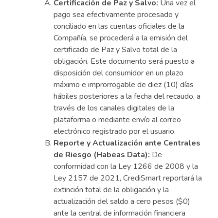
Certificación de Paz y Salvo:
Una vez el
pago sea efectivamente procesado y
conciliado en las cuentas oficiales de la
Compañía, se procederá a la emisión del
certificado de Paz y Salvo total de la
obligación. Este documento será puesto a
disposición del consumidor en un plazo
máximo e improrrogable de diez (10) días
hábiles posteriores a la fecha del recaudo, a
través de los canales digitales de la
plataforma o mediante envío al correo
electrónico registrado por el usuario.
Reporte y Actualización ante Centrales
de Riesgo (Habeas Data):
De
conformidad con la Ley 1266 de 2008 y la
Ley 2157 de 2021, CrediSmart reportará la
extinción total de la obligación y la
actualización del saldo a cero pesos ($0)
ante la central de información financiera