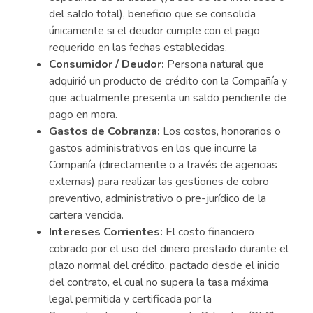
del saldo total), beneficio que se consolida
únicamente si el deudor cumple con el pago
requerido en las fechas establecidas.
Consumidor / Deudor:
Persona natural que
adquirió un producto de crédito con la Compañía y
que actualmente presenta un saldo pendiente de
pago en mora.
Gastos de Cobranza:
Los costos, honorarios o
gastos administrativos en los que incurre la
Compañía (directamente o a través de agencias
externas) para realizar las gestiones de cobro
preventivo, administrativo o pre-jurídico de la
cartera vencida.
Intereses Corrientes:
El costo financiero
cobrado por el uso del dinero prestado durante el
plazo normal del crédito, pactado desde el inicio
del contrato, el cual no supera la tasa máxima
legal permitida y certificada por la