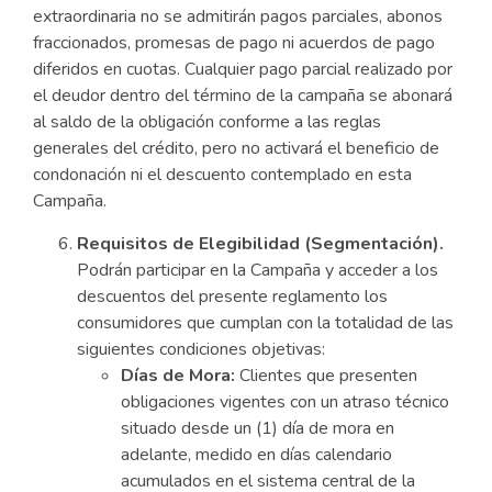
extraordinaria no se admitirán pagos parciales, abonos
fraccionados, promesas de pago ni acuerdos de pago
diferidos en cuotas. Cualquier pago parcial realizado por
el deudor dentro del término de la campaña se abonará
al saldo de la obligación conforme a las reglas
generales del crédito, pero no activará el beneficio de
condonación ni el descuento contemplado en esta
Campaña.
Requisitos de Elegibilidad (Segmentación).
Podrán participar en la Campaña y acceder a los
descuentos del presente reglamento los
consumidores que cumplan con la totalidad de las
siguientes condiciones objetivas:
Días de Mora:
Clientes que presenten
obligaciones vigentes con un atraso técnico
situado desde un (1) día de mora en
adelante, medido en días calendario
acumulados en el sistema central de la