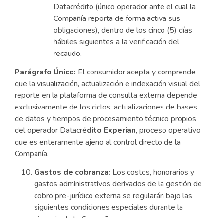
Datacrédito (único operador ante el cual la
Compañía reporta de forma activa sus
obligaciones), dentro de los cinco (5) días
hábiles siguientes a la verificación del
recaudo.
Parágrafo Único:
El consumidor acepta y comprende
que la visualización, actualización e indexación visual del
reporte en la plataforma de consulta externa depende
exclusivamente de los ciclos, actualizaciones de bases
de datos y tiempos de procesamiento técnico propios
del operador Datacré
dito Experian
, proceso operativo
que es enteramente ajeno al control directo de la
Compañía.
Gastos de cobranza:
Los costos, honorarios y
gastos administrativos derivados de la gestión de
cobro pre-jurídico externa se regularán bajo las
siguientes condiciones especiales durante la