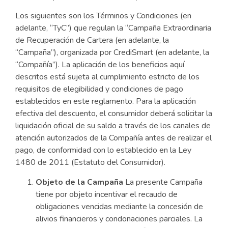
Los siguientes son los Términos y Condiciones (en
adelante, “TyC”) que regulan la “Campaña Extraordinaria
de Recuperación de Cartera (en adelante, la
“Campaña”), organizada por CrediSmart (en adelante, la
“Compañía”). La aplicación de los beneficios aquí
descritos está sujeta al cumplimiento estricto de los
requisitos de elegibilidad y condiciones de pago
establecidos en este reglamento. Para la aplicación
efectiva del descuento, el consumidor deberá solicitar la
liquidación oficial de su saldo a través de los canales de
atención autorizados de la Compañía antes de realizar el
pago, de conformidad con lo establecido en la Ley
1480 de 2011 (Estatuto del Consumidor).
Objeto de la Campaña
La presente Campaña
tiene por objeto incentivar el recaudo de
obligaciones vencidas mediante la concesión de
alivios financieros y condonaciones parciales. La