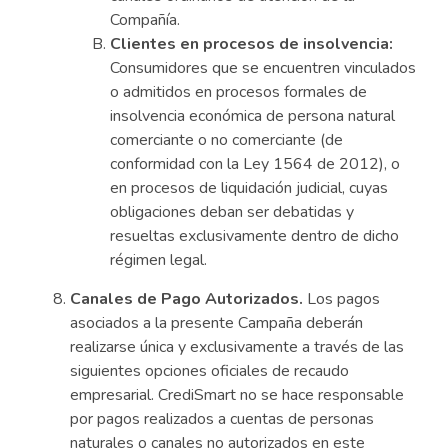
Compañía.
Clientes en procesos de insolvencia:
Consumidores que se encuentren vinculados
o admitidos en procesos formales de
insolvencia económica de persona natural
comerciante o no comerciante (de
conformidad con la Ley 1564 de 2012), o
en procesos de liquidación judicial, cuyas
obligaciones deban ser debatidas y
resueltas exclusivamente dentro de dicho
régimen legal.
Canales de Pago Autorizados.
Los pagos
asociados a la presente Campaña deberán
realizarse única y exclusivamente a través de las
siguientes opciones oficiales de recaudo
empresarial. CrediSmart no se hace responsable
por pagos realizados a cuentas de personas
naturales o canales no autorizados en este