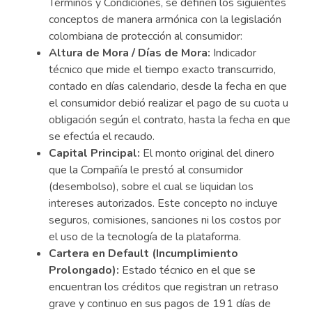
Términos y Condiciones, se definen los siguientes
conceptos de manera armónica con la legislación
colombiana de protección al consumidor:
Altura de Mora / Días de Mora:
Indicador
técnico que mide el tiempo exacto transcurrido,
contado en días calendario, desde la fecha en que
el consumidor debió realizar el pago de su cuota u
obligación según el contrato, hasta la fecha en que
se efectúa el recaudo.
Capital Principal:
El monto original del dinero
que la Compañía le prestó al consumidor
(desembolso), sobre el cual se liquidan los
intereses autorizados. Este concepto no incluye
seguros, comisiones, sanciones ni los costos por
el uso de la tecnología de la plataforma.
Cartera en Default (Incumplimiento
Prolongado):
Estado técnico en el que se
encuentran los créditos que registran un retraso
grave y continuo en sus pagos de 191 días de