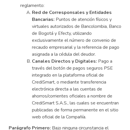
reglamento:
Red de Corresponsales y Entidades
Bancarias:
Puntos de atención físicos y
virtuales autorizados de Bancolombia, Banco
de Bogotá y Efecty, utilizando
exclusivamente el número de convenio de
recaudo empresarial y la referencia de pago
asignada a la cédula del deudor.
Canales Directos y Digitales:
Pago a
través del botón de pagos seguros PSE
integrado en la plataforma oficial de
CrediSmart, o mediante transferencia
electrónica directa a las cuentas de
ahorros/corrientes oficiales a nombre de
CrediSmart S.A.S., las cuales se encuentran
publicadas de forma permanente en el sitio
web oficial de la Compañía.
Parágrafo Primero:
Bajo ninguna circunstancia el