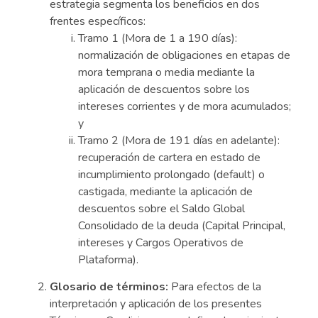
estrategia segmenta los beneficios en dos
frentes específicos:
Tramo 1 (Mora de 1 a 190 días):
normalización de obligaciones en etapas de
mora temprana o media mediante la
aplicación de descuentos sobre los
intereses corrientes y de mora acumulados;
y
Tramo 2 (Mora de 191 días en adelante):
recuperación de cartera en estado de
incumplimiento prolongado (default) o
castigada, mediante la aplicación de
descuentos sobre el Saldo Global
Consolidado de la deuda (Capital Principal,
intereses y Cargos Operativos de
Plataforma).
Glosario de términos:
Para efectos de la
interpretación y aplicación de los presentes