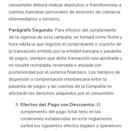
consumidor deberá realizar depósitos o transferencias a
cuentas bancarias personales de asesores de cobranza,
intermediarios o terceros.
Parágrafo Segundo:
Para efectos del cumplimiento
de la vigencia de esta campaña, se tomará como fecha y
hora válida la que registre el comprobante o soporte de
la transacción emitido por la entidad bancaria o pasarela
de pagos, siempre que dicha transacción sea aprobada y
no resulte rechazada, reversada o anulada con
posterioridad por el sistema financiero. Los tiempos de
dispersión o compensación interbancaria entre la
pasarela de pagos y las cuentas de la Compañía no
afectarán los derechos adquiridos por el consumidor.
Efectos del Pago con Descuento:
El
cumplimiento del pago total neto en las
condiciones establecidas en este reglamento
surtirá los siguientes efectos legales y operativos: