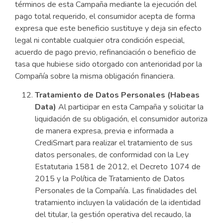
términos de esta Campaña mediante la ejecución del
pago total requerido, el consumidor acepta de forma
expresa que este beneficio sustituye y deja sin efecto
legal ni contable cualquier otra condición especial,
acuerdo de pago previo, refinanciación o beneficio de
tasa que hubiese sido otorgado con anterioridad por la
Compañía sobre la misma obligación financiera.
Tratamiento de Datos Personales (Habeas
Data)
Al participar en esta Campaña y solicitar la
liquidación de su obligación, el consumidor autoriza
de manera expresa, previa e informada a
CrediSmart para realizar el tratamiento de sus
datos personales, de conformidad con la Ley
Estatutaria 1581 de 2012, el Decreto 1074 de
2015 y la Política de Tratamiento de Datos
Personales de la Compañía. Las finalidades del
tratamiento incluyen la validación de la identidad
del titular, la gestión operativa del recaudo, la