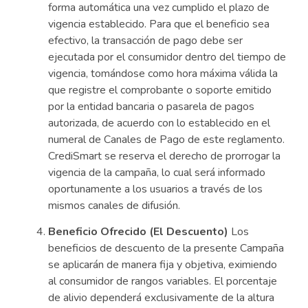
forma automática una vez cumplido el plazo de
vigencia establecido. Para que el beneficio sea
efectivo, la transacción de pago debe ser
ejecutada por el consumidor dentro del tiempo de
vigencia, tomándose como hora máxima válida la
que registre el comprobante o soporte emitido
por la entidad bancaria o pasarela de pagos
autorizada, de acuerdo con lo establecido en el
numeral de Canales de Pago de este reglamento.
CrediSmart se reserva el derecho de prorrogar la
vigencia de la campaña, lo cual será informado
oportunamente a los usuarios a través de los
mismos canales de difusión.
Beneficio Ofrecido (El Descuento)
Los
beneficios de descuento de la presente Campaña
se aplicarán de manera fija y objetiva, eximiendo
al consumidor de rangos variables. El porcentaje
de alivio dependerá exclusivamente de la altura