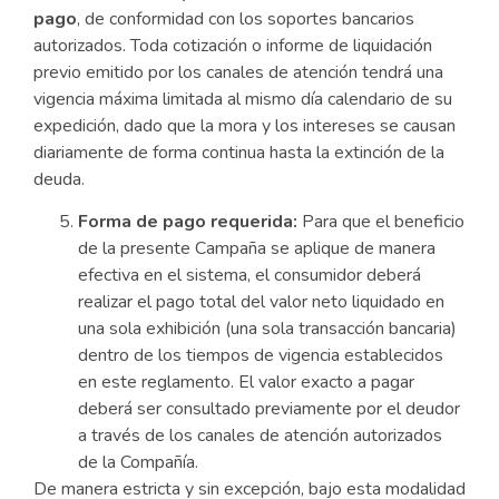
pago
, de conformidad con los soportes bancarios
autorizados. Toda cotización o informe de liquidación
previo emitido por los canales de atención tendrá una
vigencia máxima limitada al mismo día calendario de su
expedición, dado que la mora y los intereses se causan
diariamente de forma continua hasta la extinción de la
deuda.
Forma de pago requerida:
Para que el beneficio
de la presente Campaña se aplique de manera
efectiva en el sistema, el consumidor deberá
realizar el pago total del valor neto liquidado en
una sola exhibición (una sola transacción bancaria)
dentro de los tiempos de vigencia establecidos
en este reglamento. El valor exacto a pagar
deberá ser consultado previamente por el deudor
a través de los canales de atención autorizados
de la Compañía.
De manera estricta y sin excepción, bajo esta modalidad