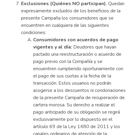
Exclusiones (Quiénes NO participan).
Quedan
expresamente excluidos de los beneficios de la
presente Campaña los consumidores que se
encuentren en cualquiera de las siguientes
condiciones:
Consumidores con acuerdos de pago
vigentes y al día:
Deudores que hayan
pactado una reestructuración o acuerdo de
pago previo con la Compañía y se
encuentren cumpliendo oportunamente con
el pago de sus cuotas a la fecha de la
transacción. Estos usuarios no podrán
acogerse a los descuentos ni condonaciones
de la presente Campaña de recuperación de
cartera morosa. Su derecho a realizar el
pago anticipado de su obligación se regirá
exclusivamente por lo dispuesto en el
artículo 69 de la Ley 1480 de 2011 y los
canales ordinarios de atención de la