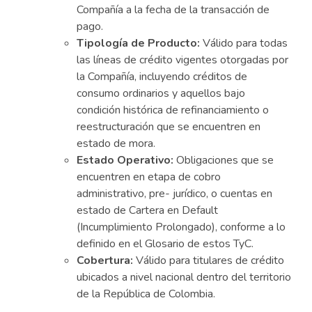
Compañía a la fecha de la transacción de
pago.
Tipología de Producto:
Válido para todas
las líneas de crédito vigentes otorgadas por
la Compañía, incluyendo créditos de
consumo ordinarios y aquellos bajo
condición histórica de refinanciamiento o
reestructuración que se encuentren en
estado de mora.
Estado Operativo:
Obligaciones que se
encuentren en etapa de cobro
administrativo, pre- jurídico, o cuentas en
estado de Cartera en Default
(Incumplimiento Prolongado), conforme a lo
definido en el Glosario de estos TyC.
Cobertura:
Válido para titulares de crédito
ubicados a nivel nacional dentro del territorio
de la República de Colombia.