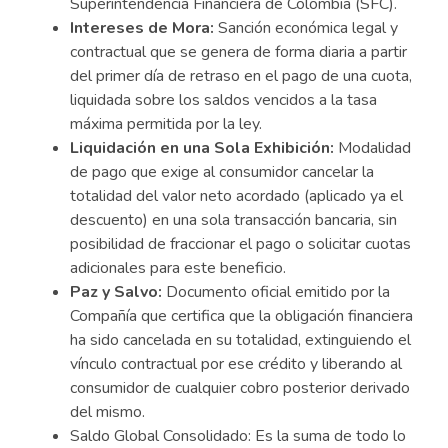
Superintendencia Financiera de Colombia (SFC).
Intereses de Mora:
Sanción económica legal y
contractual que se genera de forma diaria a partir
del primer día de retraso en el pago de una cuota,
liquidada sobre los saldos vencidos a la tasa
máxima permitida por la ley.
Liquidación en una Sola Exhibición:
Modalidad
de pago que exige al consumidor cancelar la
totalidad del valor neto acordado (aplicado ya el
descuento) en una sola transacción bancaria, sin
posibilidad de fraccionar el pago o solicitar cuotas
adicionales para este beneficio.
Paz y Salvo:
Documento oficial emitido por la
Compañía que certifica que la obligación financiera
ha sido cancelada en su totalidad, extinguiendo el
vínculo contractual por ese crédito y liberando al
consumidor de cualquier cobro posterior derivado
del mismo.
Saldo Global Consolidado: Es la suma de todo lo