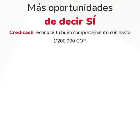
Más oportunidades
de decir SÍ
Credicash
reconoce tu buen comportamiento con hasta
1'200.000 COP.