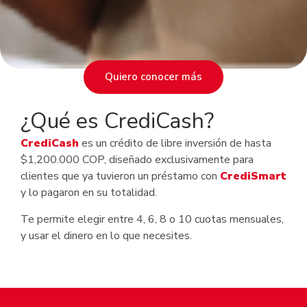
Quiero conocer más
¿Qué es CrediCash?
CrediCash
es un crédito de libre inversión de hasta
$1,200.000 COP, diseñado exclusivamente para
clientes que ya tuvieron un préstamo con
CrediSmart
y lo pagaron en su totalidad.
Te permite elegir entre 4, 6, 8 o 10 cuotas mensuales,
y usar el dinero en lo que necesites.