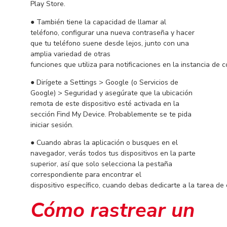
Play Store.
● También tiene la capacidad de llamar al
teléfono, configurar una nueva contraseña y hacer
que tu teléfono suene desde lejos, junto con una
amplia variedad de otras
funciones que utiliza para notificaciones en la instancia de c
● Dirígete a Settings > Google (o Servicios de
Google) > Seguridad y asegúrate que la ubicación
remota de este dispositivo esté activada en la
sección Find My Device. Probablemente se te pida
iniciar sesión.
● Cuando abras la aplicación o busques en el
navegador, verás todos tus dispositivos en la parte
superior, así que solo selecciona la pestaña
correspondiente para encontrar el
dispositivo específico, cuando debas dedicarte a la tarea de 
Cómo rastrear un