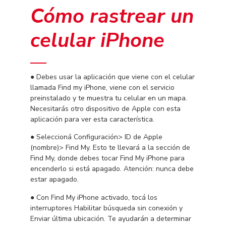
Cómo rastrear un
celular iPhone
● Debes usar la aplicación que viene con el celular
llamada Find my iPhone, viene con el servicio
preinstalado y te muestra tu celular en un mapa.
Necesitarás otro dispositivo de Apple con esta
aplicación para ver esta característica.
● Seleccioná Configuración> ID de Apple
(nombre)> Find My. Esto te llevará a la sección de
Find My, donde debes tocar Find My iPhone para
encenderlo si está apagado. Atención: nunca debe
estar apagado.
● Con Find My iPhone activado, tocá los
interruptores Habilitar búsqueda sin conexión y
Enviar última ubicación. Te ayudarán a determinar