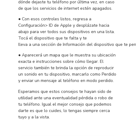
dónde dejaste tu teléfono por última vez, en caso
de que los servicios de internet estén apagados.
● Con esos controles listos, regresa a
Configuración> ID de Apple y desplázate hacia
abajo para ver todos sus dispositivos en una lista.
Tocá el dispositivo que te falta y te
lleva a una sección de Información del dispositivo que te pe
● Aparecerá un mapa que le muestra su ubicación
exacta e instrucciones sobre cómo llegar. El
servicio también te brinda la opción de reproducir
un sonido en tu dispositivo, marcarlo como Perdido
y enviar un mensaje al teléfono en modo perdido.
Esperamos que estos consejos te hayan sido de
utilidad ante una eventualidad pérdida o robo de
tu teléfono. Igual el mejor consejo que podemos
darte es que lo cuides, lo tengas siempre cerca
tuyo y a la vista.