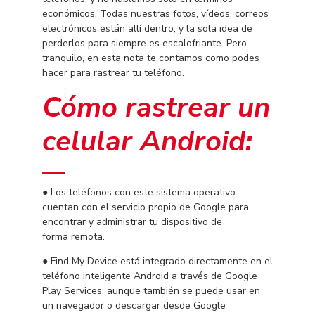
económicos. Todas nuestras fotos, vídeos, correos
electrónicos están allí dentro, y la sola idea de
perderlos para siempre es escalofriante. Pero
tranquilo, en esta nota te contamos como podes
hacer para rastrear tu teléfono.
Cómo rastrear un
celular Android:
● Los teléfonos con este sistema operativo
cuentan con el servicio propio de Google para
encontrar y administrar tu dispositivo de
forma remota.
● Find My Device está integrado directamente en el
teléfono inteligente Android a través de Google
Play Services; aunque también se puede usar en
un navegador o descargar desde Google