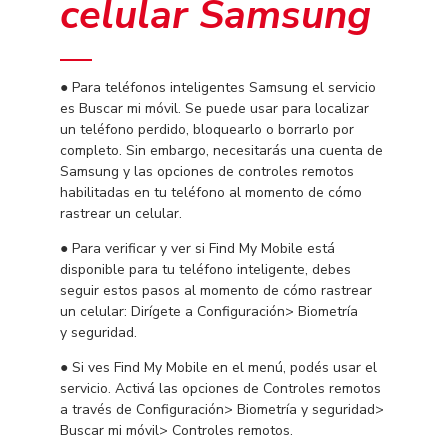
celular Samsung
● Para teléfonos inteligentes Samsung el servicio
es Buscar mi móvil. Se puede usar para localizar
un teléfono perdido, bloquearlo o borrarlo por
completo. Sin embargo, necesitarás una cuenta de
Samsung y las opciones de controles remotos
habilitadas en tu teléfono al momento de cómo
rastrear un celular.
● Para verificar y ver si Find My Mobile está
disponible para tu teléfono inteligente, debes
seguir estos pasos al momento de cómo rastrear
un celular: Dirígete a Configuración> Biometría
y seguridad.
● Si ves Find My Mobile en el menú, podés usar el
servicio. Activá las opciones de Controles remotos
a través de Configuración> Biometría y seguridad>
Buscar mi móvil> Controles remotos.